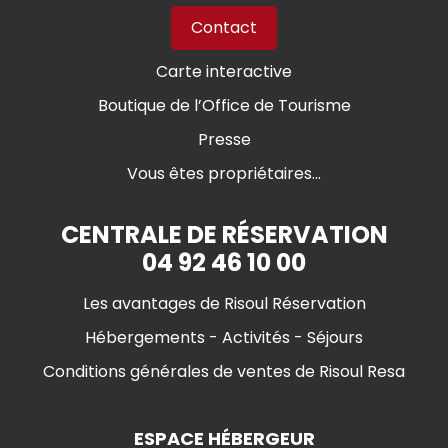
Contact
Carte interactive
Boutique de l’Office de Tourisme
Presse
Vous êtes propriétaires...
CENTRALE DE RÉSERVATION
04 92 46 10 00
Les avantages de Risoul Réservation
Hébergements - Activités - Séjours
Conditions générales de ventes de Risoul Resa
ESPACE HÉBERGEUR