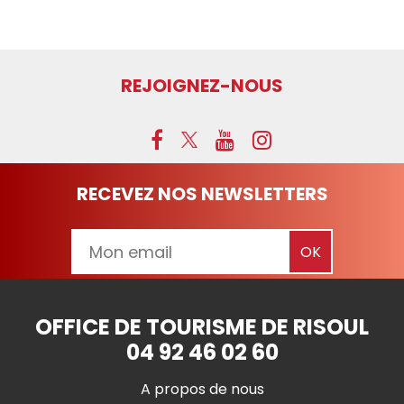
REJOIGNEZ-NOUS
RECEVEZ NOS NEWSLETTERS
OFFICE DE TOURISME DE RISOUL
04 92 46 02 60
A propos de nous