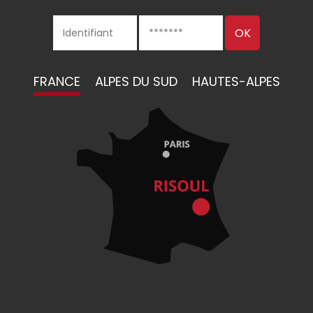
FRANCE
ALPES DU SUD
HAUTES-ALPES