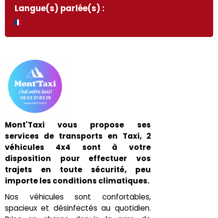
Langue(s) parlée(s) :
Mont'Taxi vous propose ses
services de transports en Taxi, 2
véhicules 4x4 sont à votre
disposition pour effectuer vos
trajets en toute sécurité, peu
importe les conditions climatiques.
Nos véhicules sont confortables,
spacieux et désinfectés au quotidien.