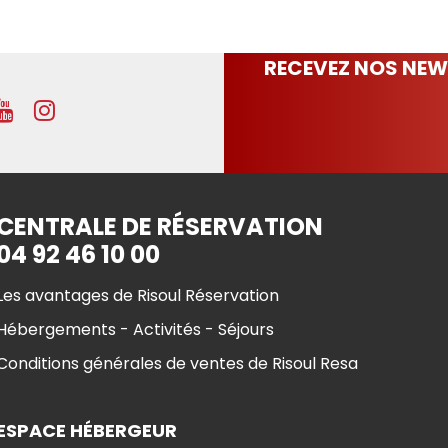
RECEVEZ NOS NEW
CENTRALE DE RÉSERVATION
04 92 46 10 00
Les avantages de Risoul Réservation
Hébergements - Activités - Séjours
Conditions générales de ventes de Risoul Resa
ESPACE HÉBERGEUR