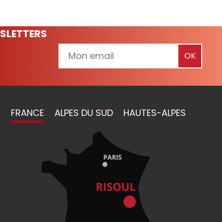
SLETTERS
FRANCE
ALPES DU SUD
HAUTES-ALPES