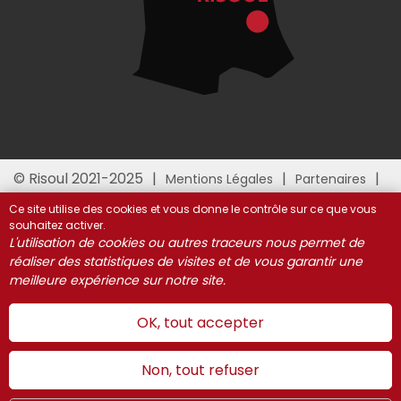
© Risoul 2021-2025
Mentions Légales
Partenaires
Gestion des cookies
Ce site utilise des cookies et vous donne le contrôle sur ce que vous
souhaitez activer.
L'utilisation de cookies ou autres traceurs nous permet de
réaliser des statistiques de visites et de vous garantir une
meilleure expérience sur notre site.
OK, tout accepter
Non, tout refuser