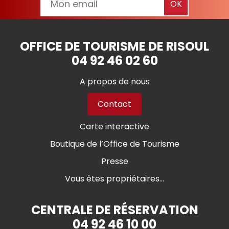
OFFICE DE TOURISME DE RISOUL
04 92 46 02 60
A propos de nous
Contact
Carte interactive
Boutique de l’Office de Tourisme
Presse
Vous êtes propriétaires...
CENTRALE DE RÉSERVATION
04 92 46 10 00