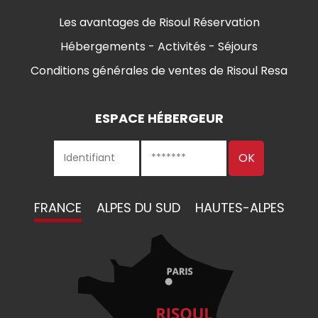
Les avantages de Risoul Réservation
Hébergements - Activités - Séjours
Conditions générales de ventes de Risoul Resa
ESPACE HÉBERGEUR
FRANCE
ALPES DU SUD
HAUTES-ALPES