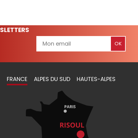
SLETTERS
FRANCE
ALPES DU SUD
HAUTES-ALPES