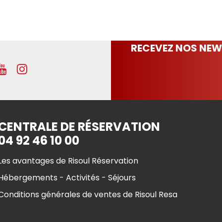
RECEVEZ NOS NEW
CENTRALE DE RÉSERVATION
04 92 46 10 00
Les avantages de Risoul Réservation
Hébergements - Activités - Séjours
Conditions générales de ventes de Risoul Resa