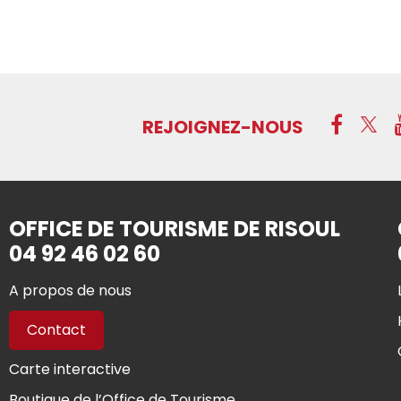
REJOIGNEZ-NOUS
OFFICE DE TOURISME DE RISOUL
04 92 46 02 60
A propos de nous
Contact
Carte interactive
Boutique de l’Office de Tourisme