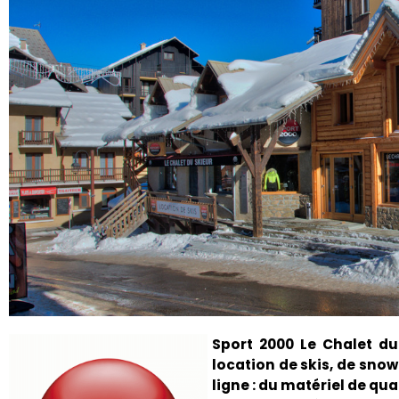
Sport 2000 Le Chalet du
location de skis, de sno
ligne : du matériel de qua