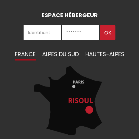
ESPACE HÉBERGEUR
FRANCE
ALPES DU SUD
HAUTES-ALPES