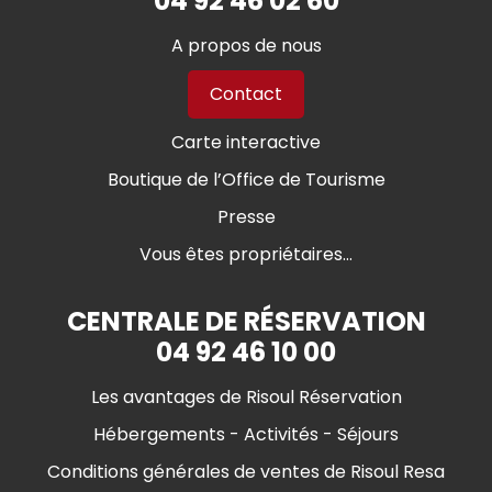
04 92 46 02 60
A propos de nous
Contact
Carte interactive
Boutique de l’Office de Tourisme
Presse
Vous êtes propriétaires...
CENTRALE DE RÉSERVATION
04 92 46 10 00
Les avantages de Risoul Réservation
Hébergements - Activités - Séjours
Conditions générales de ventes de Risoul Resa