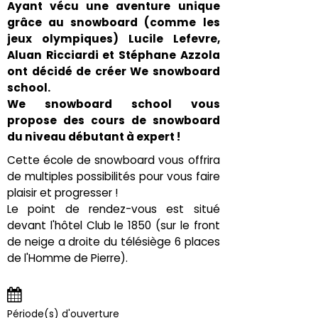
Ayant vécu une aventure unique
grâce au snowboard (comme les
jeux olympiques) Lucile Lefevre,
Aluan Ricciardi et Stéphane Azzola
ont décidé de créer We snowboard
school.
We snowboard school vous
propose des cours de snowboard
du niveau débutant à expert !
Cette école de snowboard vous offrira
de multiples possibilités pour vous faire
plaisir et progresser !
Le point de rendez-vous est situé
devant l'hôtel Club le 1850 (sur le front
de neige a droite du télésiège 6 places
de l'Homme de Pierre).
Période(s) d'ouverture