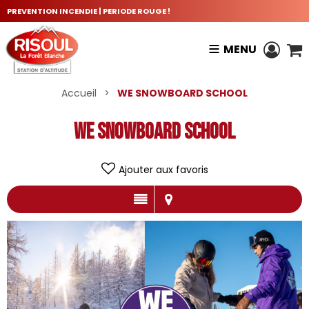
PREVENTION INCENDIE | PERIODE ROUGE !
MENU
Accueil
>
WE SNOWBOARD SCHOOL
WE SNOWBOARD SCHOOL
Ajouter aux favoris