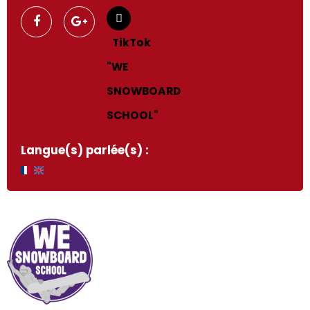
Langue(s) parlée(s) :