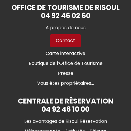
OFFICE DE TOURISME DE RISOUL
04 92 46 02 60
A propos de nous
Contact
Carte interactive
Boutique de l’Office de Tourisme
Presse
Vous êtes propriétaires...
CENTRALE DE RÉSERVATION
04 92 46 10 00
Les avantages de Risoul Réservation