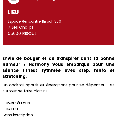
LIEU
Espace Rencontre Risoul 1850
7 Les Chalps
05600
RISOUL
Envie de bouger et de transpirer dans la bonne
humeur ? Harmony vous embarque pour une
séance fitness rythmée avec step, renfo et
stretching.
Un cocktail sportif et énergisant pour se dépenser ... et
surtout se faire plaisir !
Ouvert à tous
GRATUIT
Sans inscription