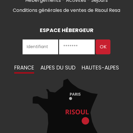
Hébergements - Activités - Séjours
Conditions générales de ventes de Risoul Resa
ESPACE HÉBERGEUR
FRANCE
ALPES DU SUD
HAUTES-ALPES