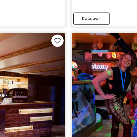
Découvrir