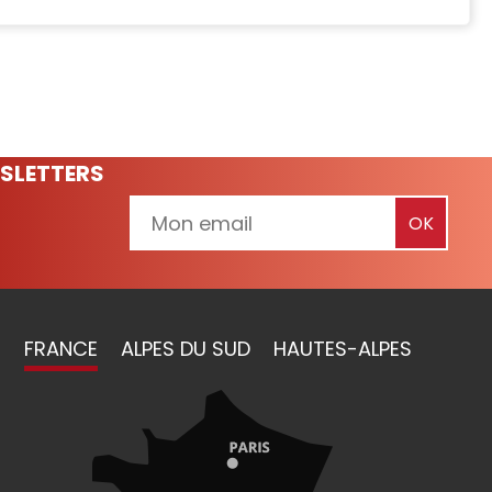
SLETTERS
FRANCE
ALPES DU SUD
HAUTES-ALPES