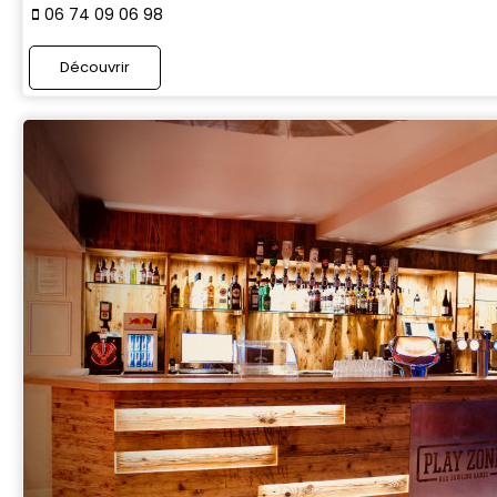
06 74 09 06 98
Découvrir