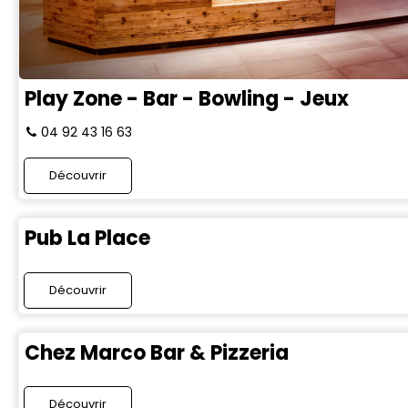
Play Zone - Bar - Bowling - Jeux
04 92 43 16 63
Découvrir
Pub La Place
Découvrir
Chez Marco Bar & Pizzeria
Découvrir