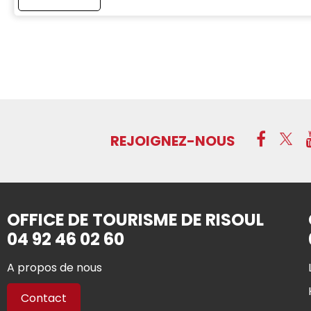
REJOIGNEZ-NOUS
OFFICE DE TOURISME DE RISOUL
04 92 46 02 60
A propos de nous
Contact