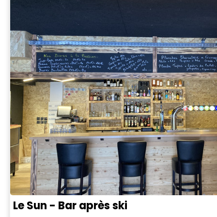
Le Sun - Bar après ski