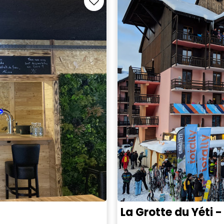
La Grotte du Yéti -