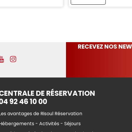
RECEVEZ NOS NEW
CENTRALE DE RÉSERVATION
04 92 46 10 00
Les avantages de Risoul Réservation
Hébergements - Activités - Séjours