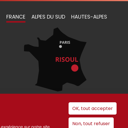
FRANCE
ALPES DU SUD
HAUTES-ALPES
OK, tout accepter
 cookies
Non, tout refuser
 expérience sur notre site.