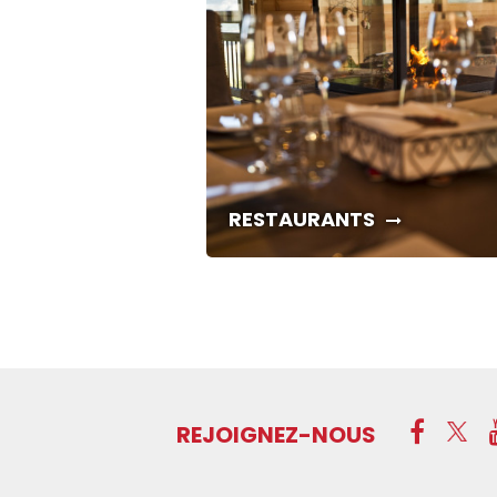
RESTAURANTS
REJOIGNEZ-NOUS