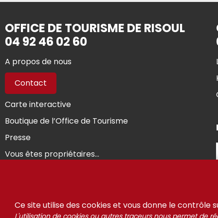
OFFICE DE TOURISME DE RISOUL
04 92 46 02 60
A propos de nous
Contact
Carte interactive
Boutique de l’Office de Tourisme
Presse
Vous êtes propriétaires...
© Riso
Ce site utilise des cookies et vous donne le contrôle 
L'utilisation de cookies ou autres traceurs nous permet de réa