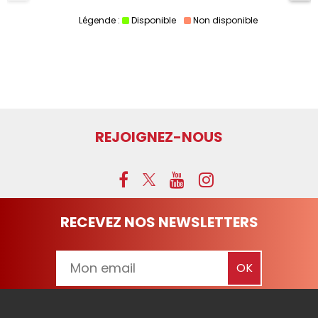
Légende :
Disponible
Non disponible
REJOIGNEZ-NOUS
RECEVEZ NOS NEWSLETTERS