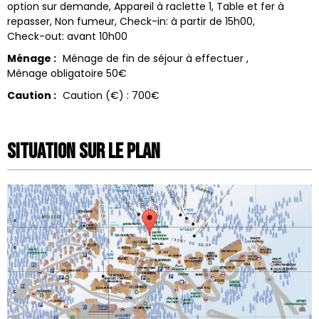
option sur demande
Appareil à raclette
1
Table et fer à
repasser
Non fumeur
Check-in: à partir de
15h00
Check-out: avant
10h00
Ménage :
Ménage de fin de séjour à effectuer
Ménage obligatoire
50€
Caution :
Caution (€) :
700€
Situation sur le Plan