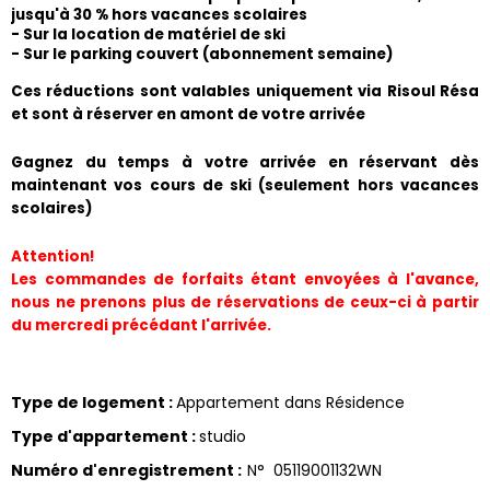
jusqu'à 30 % hors vacances scolaires
- Sur la location de matériel de ski
- Sur le parking couvert (abonnement semaine) 
​Ces réductions sont valables uniquement via Risoul Résa 
et sont à réserver en amont de votre arrivée
Gagnez du temps à votre arrivée en réservant dès 
maintenant vos cours de ski (seulement hors vacances 
scolaires)
Attention!
Les commandes de forfaits étant envoyées à l'avance, 
nous ne prenons plus de réservations de ceux-ci à partir 
du mercredi précédant l'arrivée.
Type de logement
:
Appartement dans Résidence
Type d'appartement
:
studio
Numéro d'enregistrement
:
N°
05119001132WN