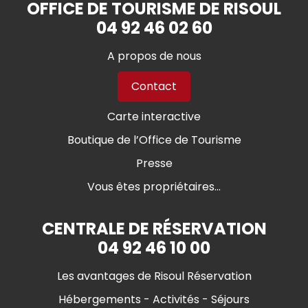
OFFICE DE TOURISME DE RISOUL
04 92 46 02 60
A propos de nous
Contact
Carte interactive
Boutique de l’Office de Tourisme
Presse
Vous êtes propriétaires...
CENTRALE DE RÉSERVATION
04 92 46 10 00
Les avantages de Risoul Réservation
Hébergements - Activités - Séjours