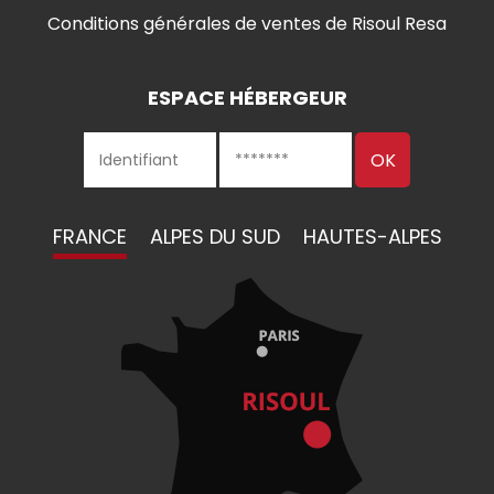
Conditions générales de ventes de Risoul Resa
ESPACE HÉBERGEUR
FRANCE
ALPES DU SUD
HAUTES-ALPES