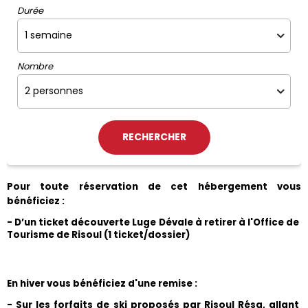
Durée
Nombre
Pour toute réservation de cet hébergement vous 
bénéficiez :
- D’un ticket découverte Luge Dévale à retirer à l'Office de 
Tourisme de Risoul (1 ticket/dossier)
En hiver vous bénéficiez d'une remise :
- Sur les forfaits de ski proposés par Risoul Résa, allant 