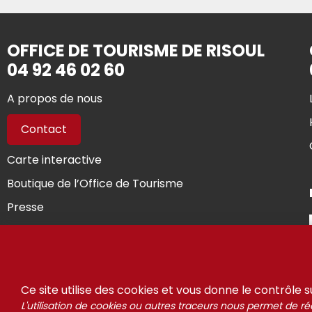
OFFICE DE TOURISME DE RISOUL
04 92 46 02 60
A propos de nous
Contact
Carte interactive
Boutique de l’Office de Tourisme
Presse
Vous êtes propriétaires...
Ce site utilise des cookies et vous donne le contrôle 
© Riso
L'utilisation de cookies ou autres traceurs nous permet de réa