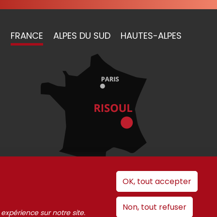
FRANCE
ALPES DU SUD
HAUTES-ALPES
OK, tout accepter
 cookies
Non, tout refuser
 expérience sur notre site.