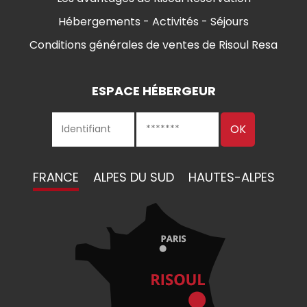
Hébergements - Activités - Séjours
Conditions générales de ventes de Risoul Resa
ESPACE HÉBERGEUR
FRANCE
ALPES DU SUD
HAUTES-ALPES