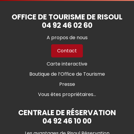
OFFICE DE TOURISME DE RISOUL
04 92 46 02 60
A propos de nous
Contact
Carte interactive
Boutique de l’Office de Tourisme
Presse
Vous êtes propriétaires...
CENTRALE DE RÉSERVATION
04 92 46 10 00
Les avantages de Risoul Réservation