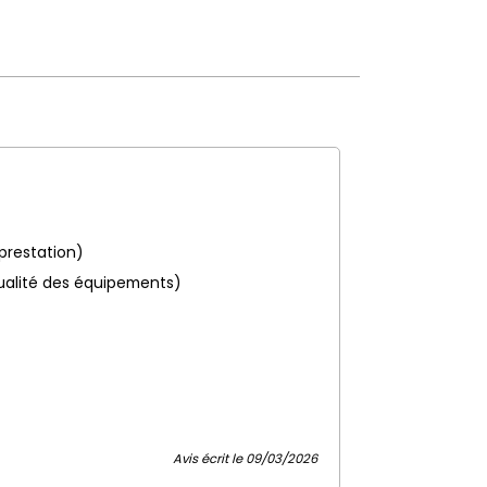
 prestation)
ualité des équipements)
Avis écrit le 09/03/2026