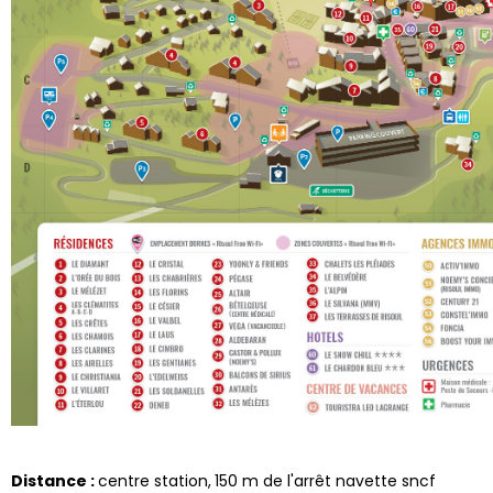
Distance :
centre station
150
m de l'arrêt navette sncf