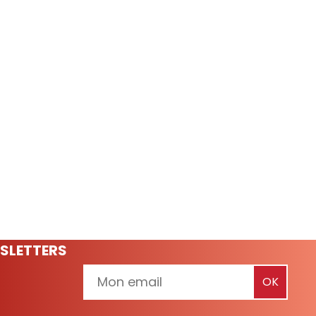
SLETTERS