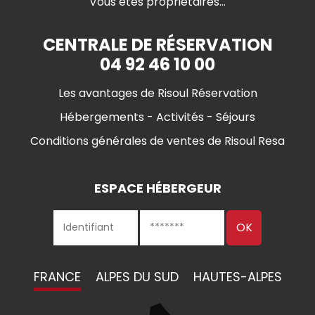
Vous êtes propriétaires...
CENTRALE DE RÉSERVATION
04 92 46 10 00
Les avantages de Risoul Réservation
Hébergements - Activités - Séjours
Conditions générales de ventes de Risoul Resa
ESPACE HÉBERGEUR
FRANCE
ALPES DU SUD
HAUTES-ALPES