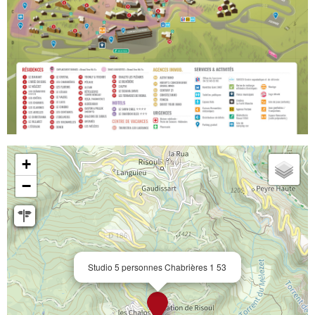
+
−
Studio 5 personnes Chabrières 1 53