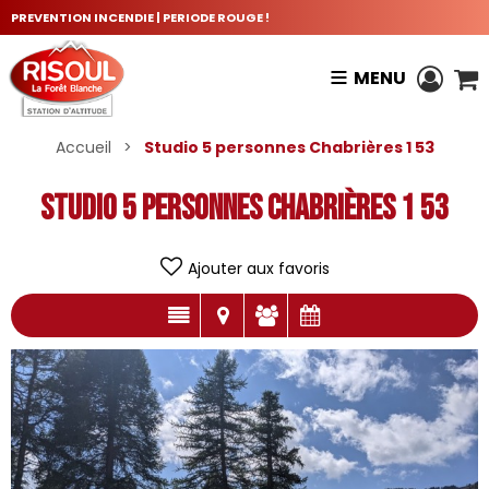
PREVENTION INCENDIE | PERIODE ROUGE !
MENU
Accueil
>
Studio 5 personnes Chabrières 1 53
Studio 5 personnes Chabrières 1 53
Ajouter aux favoris