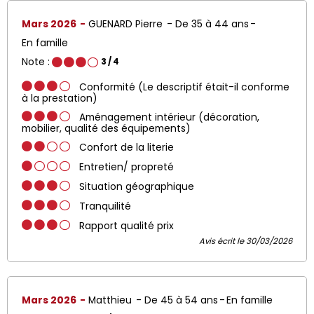
Mars 2026
GUENARD Pierre
De 35 à 44 ans
En famille
Note :
3
/ 4
Conformité (Le descriptif était-il conforme
à la prestation)
Aménagement intérieur (décoration,
mobilier, qualité des équipements)
Confort de la literie
Entretien/ propreté
Situation géographique
Tranquilité
Rapport qualité prix
Avis écrit le 30/03/2026
Mars 2026
Matthieu
De 45 à 54 ans
En famille