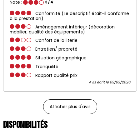
Note :
3
/ 4
Conformité (Le descriptif était-il conforme
à la prestation)
Aménagement intérieur (décoration,
mobilier, qualité des équipements)
Confort de la literie
Entretien/ propreté
Situation géographique
Tranquilité
Rapport qualité prix
Avis écrit le 09/03/2026
Afficher plus d'avis
Disponibilités