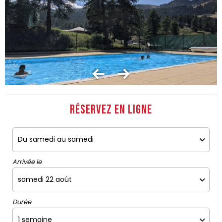
Réservez en ligne
Arrivée le
Durée