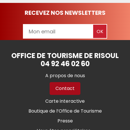
RECEVEZ NOS NEWSLETTERS
OFFICE DE TOURISME DE RISOUL
04 92 46 02 60
A propos de nous
Contact
Carte interactive
Boutique de l’Office de Tourisme
Presse