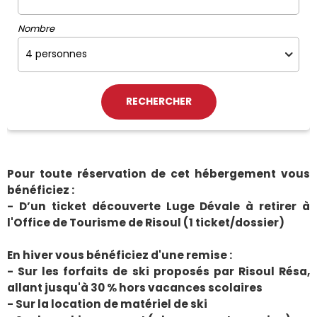
Nombre
Pour toute réservation de cet hébergement vous
bénéficiez :
- D’un ticket découverte Luge Dévale à retirer à
l'Office de Tourisme de Risoul (1 ticket/dossier)
En hiver vous bénéficiez d'une remise :
- Sur les forfaits de ski proposés par Risoul Résa,
allant jusqu'à 30 % hors vacances scolaires
- Sur la location de matériel de ski