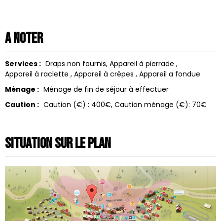
A noter
Services :
Draps non fournis
Appareil à pierrade
Appareil à raclette
Appareil à crêpes
Appareil a fondue
Ménage :
Ménage de fin de séjour à effectuer
Caution :
Caution (€) :
400€
Caution ménage (€):
70€
Situation sur le Plan