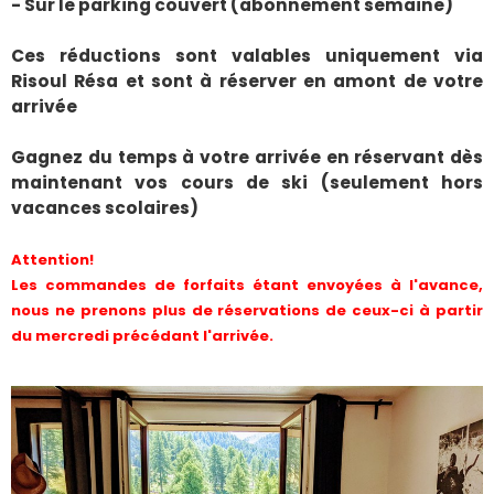
- Sur le parking couvert (abonnement semaine)
Ces réductions sont valables uniquement via
Risoul Résa et sont à réserver en amont de votre
arrivée
Gagnez du temps à votre arrivée en réservant dès
maintenant vos cours de ski (seulement hors
vacances scolaires)
Attention!
Les commandes de forfaits étant envoyées à l'avance,
nous ne prenons plus de réservations de ceux-ci à partir
du mercredi précédant l'arrivée.