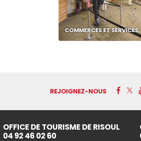
COMMERCES ET SERVICES
REJOIGNEZ-NOUS
OFFICE DE TOURISME DE RISOUL
04 92 46 02 60