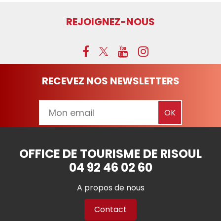
REJOIGNEZ-NOUS
RECEVEZ NOS NEWSLETTERS
OFFICE DE TOURISME DE RISOUL
04 92 46 02 60
A propos de nous
Contact