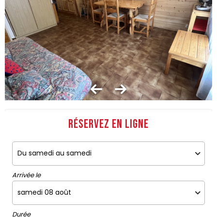
Réservez en ligne
Arrivée le
Durée