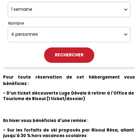
Nombre
Pour toute réservation de cet hébergement vous 
bénéficiez :
- D’un ticket découverte Luge Dévale à retirer à l'Office de 
Tourisme de Risoul (1 ticket/dossier)
En hiver vous bénéficiez d'une remise :
- Sur les forfaits de ski proposés par Risoul Résa, allant 
jusqu'à 30 % hors vacances scolaires