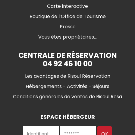
Carte interactive
Boutique de l’Office de Tourisme
Presse
Vous êtes propriétaires...
CENTRALE DE RÉSERVATION
04 92 46 10 00
Les avantages de Risoul Réservation
Hébergements - Activités - Séjours
Conditions générales de ventes de Risoul Resa
ESPACE HÉBERGEUR