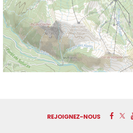
REJOIGNEZ-NOUS