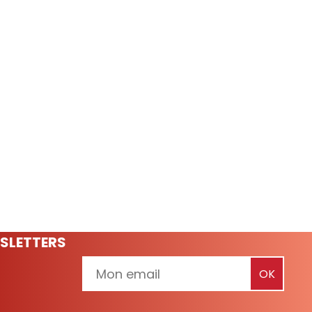
SLETTERS