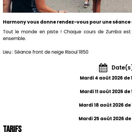
Harmony vous donne rendez-vous pour une séance
Tout le monde en piste ! Chaque cours de Zumba est 
ensemble.
Lieu : Séance front de neige Risoul 1850
Date(s
Mardi 4 août 2026 de 1
Mardi 11 août 2026 de 
Mardi 18 août 2026 de 
Mardi 25 août 2026 de 
Tarifs