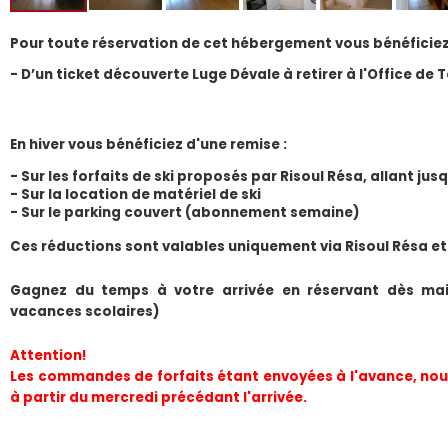
Pour toute réservation de cet hébergement vous bénéficiez
- D’un ticket découverte Luge Dévale à retirer à l'Office de 
En hiver vous bénéficiez d'une remise :
- Sur les forfaits de ski proposés par Risoul Résa, allant ju
- Sur la location de matériel de ski
- Sur le parking couvert (abonnement semaine) 
​Ces réductions sont valables uniquement via Risoul Résa et
Gagnez du temps à votre arrivée en réservant dès mai
vacances scolaires)
Attention!
Les commandes de forfaits étant envoyées à l'avance, nous
à partir du mercredi précédant l'arrivée.