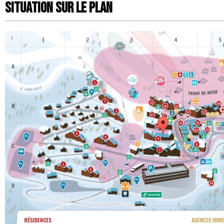
Situation sur le Plan