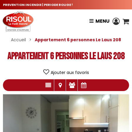
PREVENTION INCENDIE | PERIODE ROUGE !
MENU
Accueil
>
Appartement 6 personnes Le Laus 208
Appartement 6 personnes Le Laus 208
Ajouter aux favoris