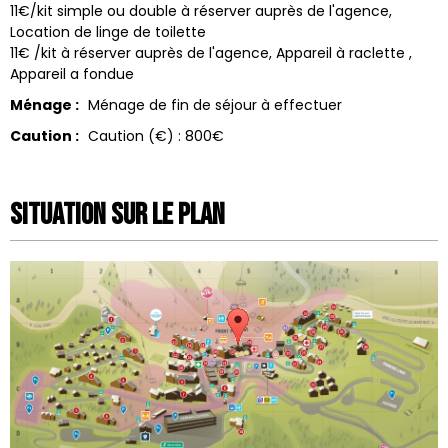
11€/kit simple ou double à réserver auprès de l'agence
Location de linge de toilette
11€ /kit à réserver auprès de l'agence
Appareil à raclette
Appareil a fondue
Ménage :
Ménage de fin de séjour à effectuer
Caution :
Caution (€) :
800€
Situation sur le Plan