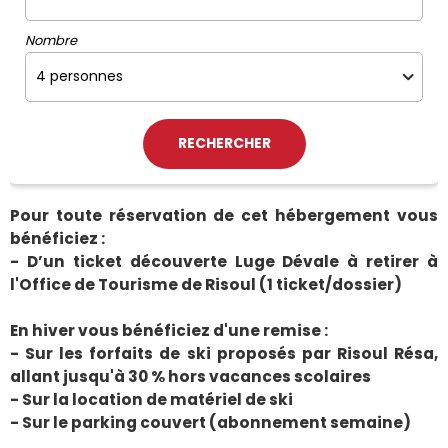
Nombre
Pour toute réservation de cet hébergement vous
bénéficiez :
- D’un ticket découverte Luge Dévale à retirer à
l'Office de Tourisme de Risoul (1 ticket/dossier)
En hiver vous bénéficiez d'une remise :
- Sur les forfaits de ski proposés par Risoul Résa,
allant jusqu'à 30 % hors vacances scolaires
- Sur la location de matériel de ski
- Sur le parking couvert (abonnement semaine)