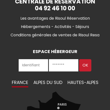
CENTRALE DE RÉSERVATION
04 92 46 10 00
Les avantages de Risoul Réservation
Hébergements - Activités - Séjours
Conditions générales de ventes de Risoul Resa
ESPACE HÉBERGEUR
FRANCE
ALPES DU SUD
HAUTES-ALPES