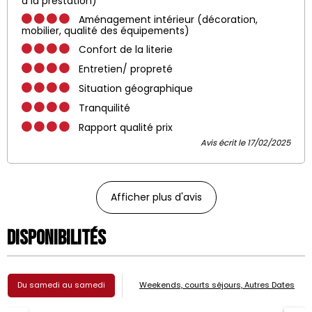
à la prestation)
Aménagement intérieur (décoration,
mobilier, qualité des équipements)
Confort de la literie
Entretien/ propreté
Situation géographique
Tranquilité
Rapport qualité prix
Avis écrit le 17/02/2025
Afficher plus d'avis
Disponibilités
Du samedi au samedi
Weekends, courts séjours, Autres Dates