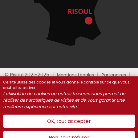
© Risoul 2021-2025
Mentions Légales
Partenaires
Gestion des cookies
Ce site utilise des cookies et vous donne le contrôle sur ce que vous
souhaitez activer.
L'utilisation de cookies ou autres traceurs nous permet de
réaliser des statistiques de visites et de vous garantir une
meilleure expérience sur notre site.
OK, tout accepter
Non, tout refuser