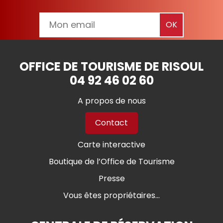
OFFICE DE TOURISME DE RISOUL
04 92 46 02 60
A propos de nous
Contact
Carte interactive
Boutique de l’Office de Tourisme
Presse
Vous êtes propriétaires...