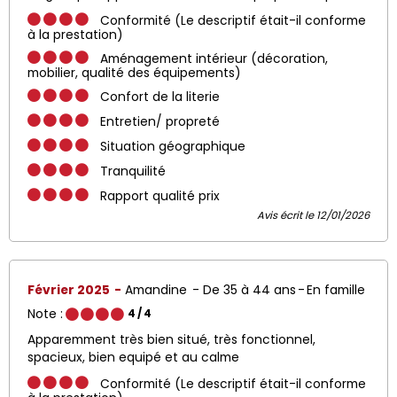
Conformité (Le descriptif était-il conforme
à la prestation)
Aménagement intérieur (décoration,
mobilier, qualité des équipements)
Confort de la literie
Entretien/ propreté
Situation géographique
Tranquilité
Rapport qualité prix
Avis écrit le 12/01/2026
Février 2025
Amandine
De 35 à 44 ans
En famille
Note :
4
/ 4
Apparemment très bien situé, très fonctionnel,
spacieux, bien equipé et au calme
Conformité (Le descriptif était-il conforme