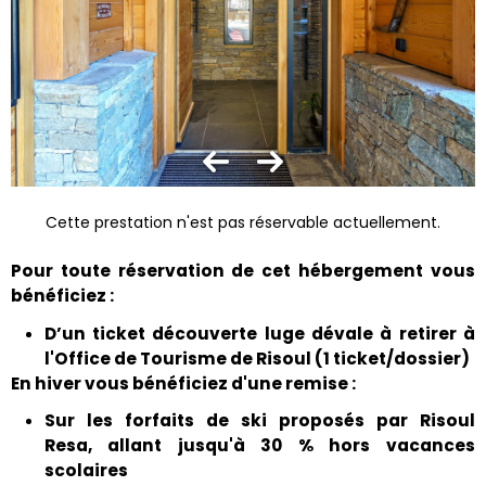
Cette prestation n'est pas réservable actuellement.
Pour toute réservation de cet hébergement vous
bénéficiez :
D’un ticket découverte luge dévale à retirer à
l'Office de Tourisme de Risoul (1 ticket/dossier)
En hiver vous bénéficiez d'une remise :
Sur les forfaits de ski proposés par Risoul
Resa, allant jusqu'à 30 % hors vacances
scolaires