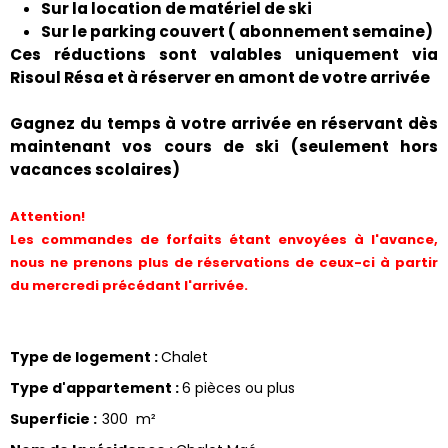
Sur la location de matériel de ski
Sur le parking couvert ( abonnement semaine)
Ces réductions sont valables uniquement via
Risoul Résa et à réserver en amont de votre arrivée
Gagnez du temps à votre arrivée en réservant dès
maintenant vos cours de ski (seulement hors
vacances scolaires)
Attention!
Les commandes de forfaits étant envoyées à l'avance,
nous ne prenons plus de réservations de ceux-ci à partir
du mercredi précédant l'arrivée.
Type de logement
:
Chalet
Type d'appartement
:
6 pièces ou plus
Superficie
:
300
m²