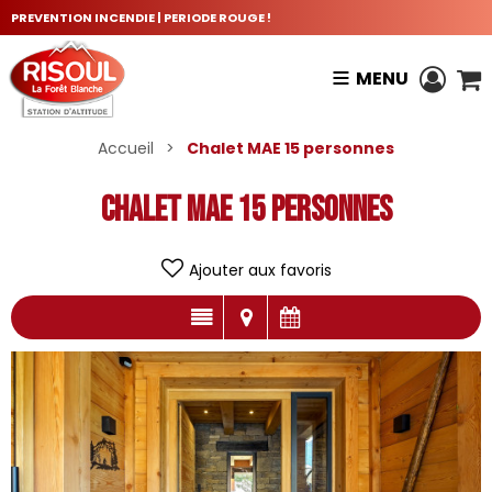
PREVENTION INCENDIE | PERIODE ROUGE !
MENU
Accueil
>
Chalet MAE 15 personnes
Chalet MAE 15 personnes
Ajouter aux favoris