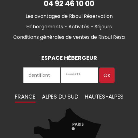
04 92 46 10 00
Les avantages de Risoul Réservation
Hébergements - Activités - Séjours
Conditions générales de ventes de Risoul Resa
ESPACE HÉBERGEUR
FRANCE
ALPES DU SUD
HAUTES-ALPES