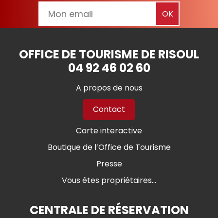
OFFICE DE TOURISME DE RISOUL
04 92 46 02 60
A propos de nous
Contact
Carte interactive
Boutique de l’Office de Tourisme
Presse
Vous êtes propriétaires...
CENTRALE DE RÉSERVATION