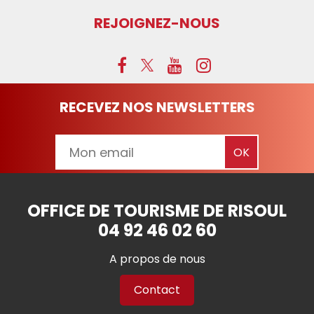
REJOIGNEZ-NOUS
RECEVEZ NOS NEWSLETTERS
OFFICE DE TOURISME DE RISOUL
04 92 46 02 60
A propos de nous
Contact