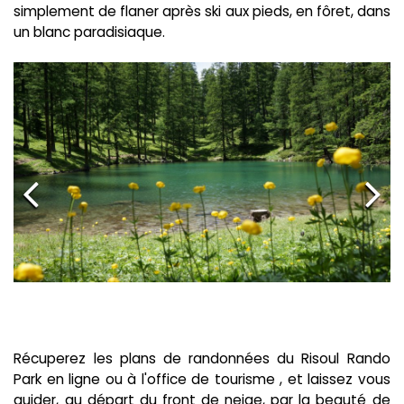
simplement de flaner après ski aux pieds, en fôret, dans
un blanc paradisiaque.
Récuperez les plans de randonnées du Risoul Rando
Park en ligne ou à l'office de tourisme , et laissez vous
guider, au départ du front de neige, par la beauté de