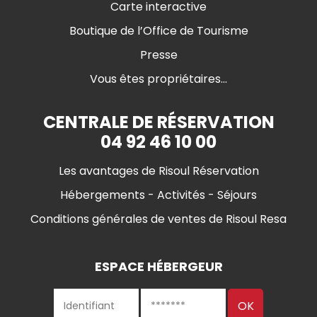
Carte interactive
Boutique de l’Office de Tourisme
Presse
Vous êtes propriétaires...
CENTRALE DE RÉSERVATION
04 92 46 10 00
Les avantages de Risoul Réservation
Hébergements - Activités - Séjours
Conditions générales de ventes de Risoul Resa
ESPACE HÉBERGEUR