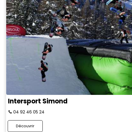
Intersport Simond
04 92 46 05 24
Découvrir