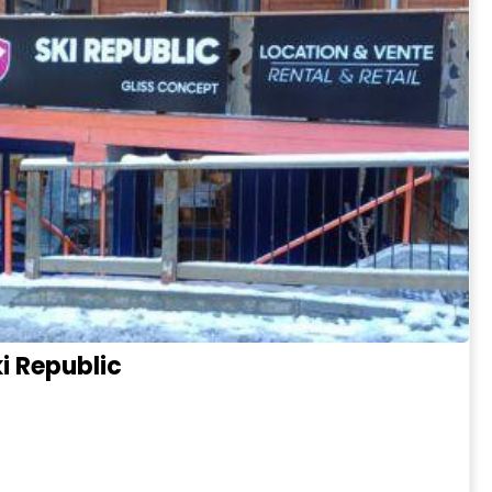
ki Republic