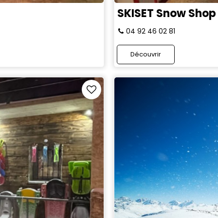
SKISET Snow Shop
04 92 46 02 81
Découvrir