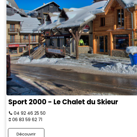
Sport 2000 - Le Chalet du Skieur
04 92 46 25 50
06 83 59 62 71
Découvrir