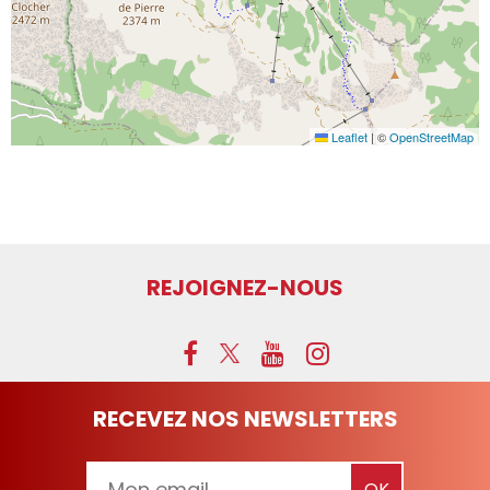
Leaflet
|
©
OpenStreetMap
REJOIGNEZ-NOUS
RECEVEZ NOS NEWSLETTERS