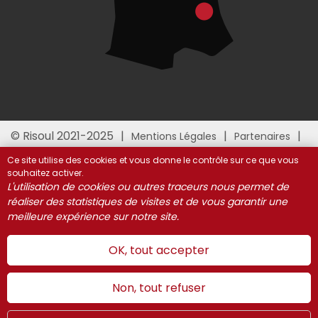
© Risoul 2021-2025
Mentions Légales
Partenaires
Gestion des cookies
Ce site utilise des cookies et vous donne le contrôle sur ce que vous
souhaitez activer.
L'utilisation de cookies ou autres traceurs nous permet de
réaliser des statistiques de visites et de vous garantir une
meilleure expérience sur notre site.
OK, tout accepter
Non, tout refuser