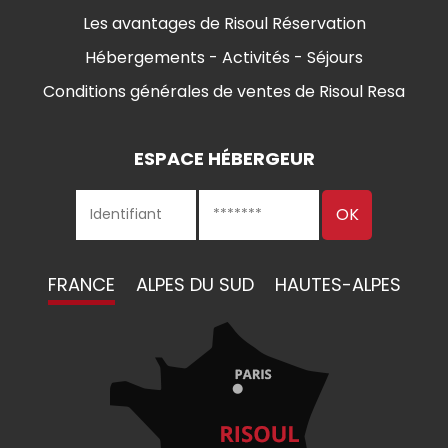
Les avantages de Risoul Réservation
Hébergements - Activités - Séjours
Conditions générales de ventes de Risoul Resa
ESPACE HÉBERGEUR
FRANCE
ALPES DU SUD
HAUTES-ALPES