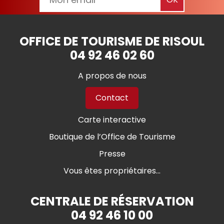
OFFICE DE TOURISME DE RISOUL
04 92 46 02 60
A propos de nous
Contact
Carte interactive
Boutique de l’Office de Tourisme
Presse
Vous êtes propriétaires...
CENTRALE DE RÉSERVATION
04 92 46 10 00