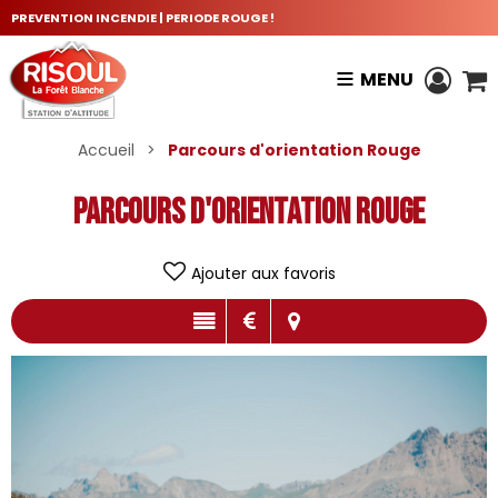
PREVENTION INCENDIE | PERIODE ROUGE !
MENU
Accueil
>
Parcours d'orientation Rouge
Parcours d'orientation Rouge
Ajouter aux favoris