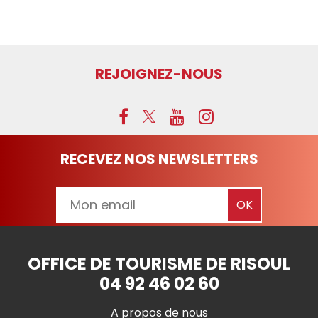
REJOIGNEZ-NOUS
RECEVEZ NOS NEWSLETTERS
OFFICE DE TOURISME DE RISOUL
04 92 46 02 60
A propos de nous