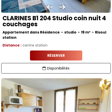
CLARINES B1 204 Studio coin nuit 4
couchages
Appartement dans Résidence
studio
19
m²
Risoul
station
Distance :
centre station
RÉSERVER
Disponibilités