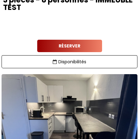
TEST
RÉSERVER
Disponibilités