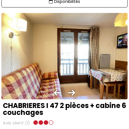
Disponibilités
CHABRIERES I 47 2 pièces + cabine 6
couchages
Avis client
(1)