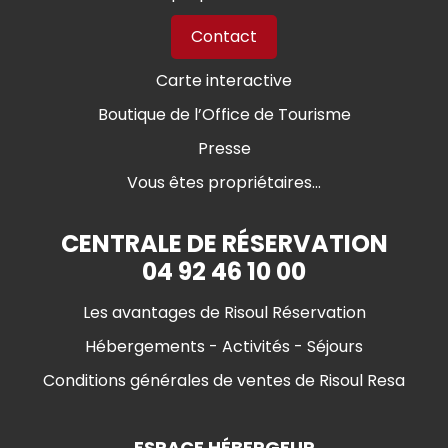
Contact
Carte interactive
Boutique de l’Office de Tourisme
Presse
Vous êtes propriétaires...
CENTRALE DE RÉSERVATION
04 92 46 10 00
Les avantages de Risoul Réservation
Hébergements - Activités - Séjours
Conditions générales de ventes de Risoul Resa
ESPACE HÉBERGEUR