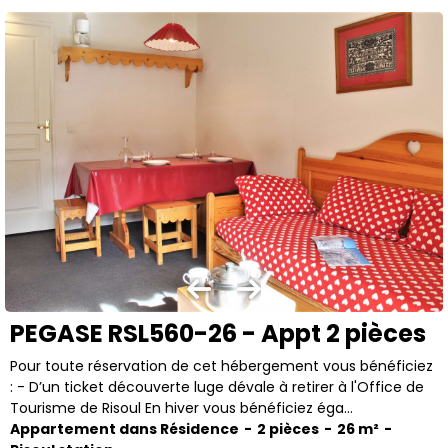
PEGASE RSL560-26 - Appt 2 pièces
Pour toute réservation de cet hébergement vous bénéficiez
: - D’un ticket découverte luge dévale à retirer à l'Office de
Tourisme de Risoul En hiver vous bénéficiez éga...
Appartement dans Résidence
2 pièces
26
m²