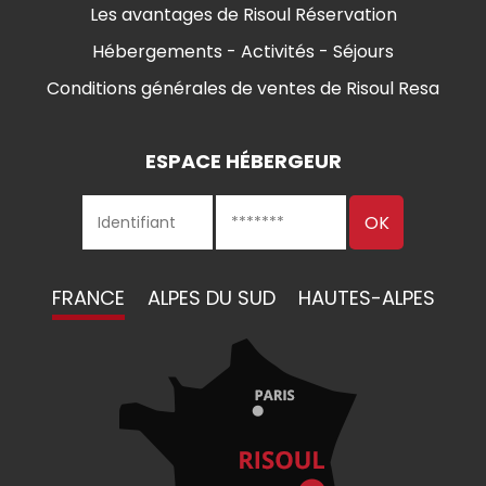
Les avantages de Risoul Réservation
Hébergements - Activités - Séjours
Conditions générales de ventes de Risoul Resa
ESPACE HÉBERGEUR
FRANCE
ALPES DU SUD
HAUTES-ALPES