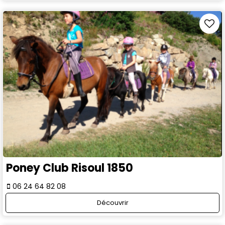
Poney Club Risoul 1850
06 24 64 82 08
Découvrir