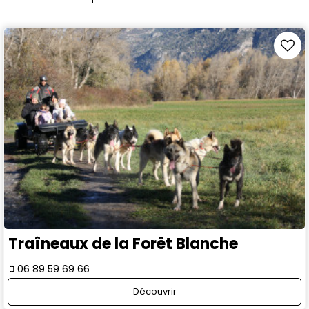
Traîneaux de la Forêt Blanche
06 89 59 69 66
Découvrir