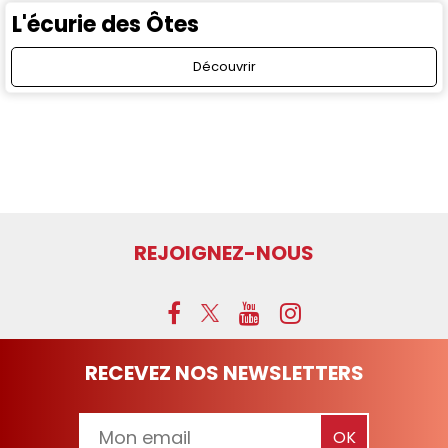
L'écurie des Ôtes
Découvrir
REJOIGNEZ-NOUS
RECEVEZ NOS NEWSLETTERS