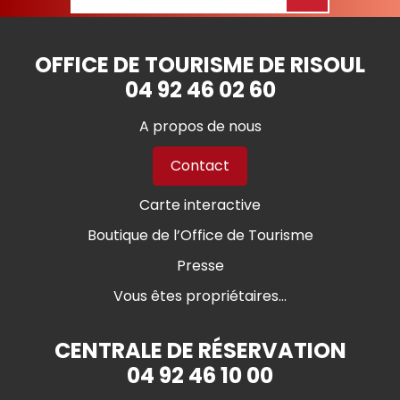
OFFICE DE TOURISME DE RISOUL
04 92 46 02 60
A propos de nous
Contact
Carte interactive
Boutique de l’Office de Tourisme
Presse
Vous êtes propriétaires...
CENTRALE DE RÉSERVATION
04 92 46 10 00