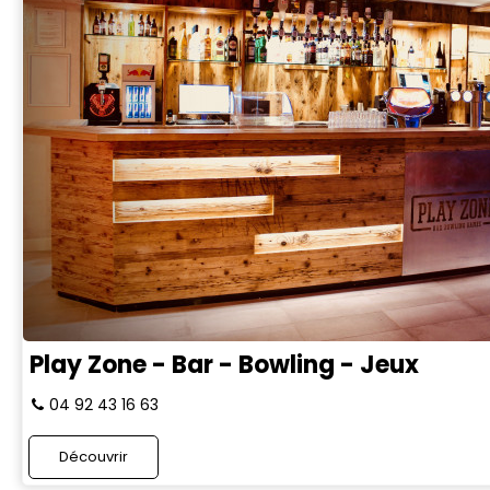
Play Zone - Bar - Bowling - Jeux
04 92 43 16 63
Découvrir