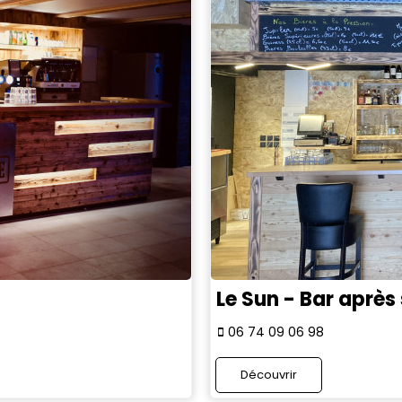
Le Sun - Bar après 
06 74 09 06 98
Découvrir