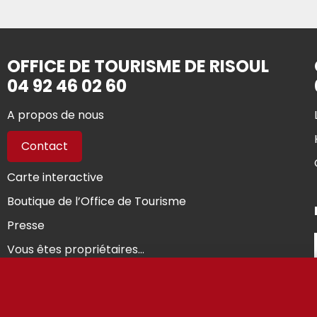
OFFICE DE TOURISME DE RISOUL
04 92 46 02 60
A propos de nous
Contact
Carte interactive
Boutique de l’Office de Tourisme
Presse
Vous êtes propriétaires...
© Riso