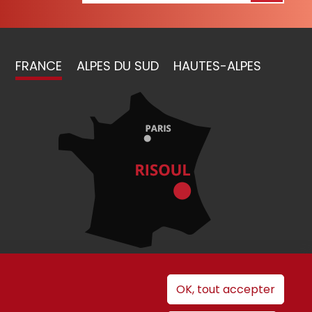
FRANCE
ALPES DU SUD
HAUTES-ALPES
OK, tout accepter
 cookies