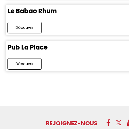
Le Babao Rhum
Découvrir
Pub La Place
Découvrir
REJOIGNEZ-NOUS