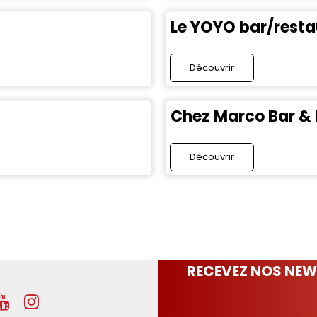
Le YOYO bar/resta
Découvrir
Chez Marco Bar & 
Découvrir
RECEVEZ NOS NEW