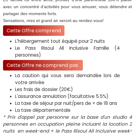
avec un concentré d'activités pour vous amuser, vous détendre et
partager des moments forts.
Sensations, rires et grand air seront au rendez-vous!
Cette Offre comprend
L'hébergement tout équipé pour 2 nuits
Le Pass Risoul All Inclusive Famille (4
personnes)
Cette Offre ne comprend pas
La caution qui vous sera demandée lors de
votre arrivée
Les frais de dossier (20€)
L'assurance annulation (facultative 5.5%)
La taxe de séjour par nuit/pers de + de 18 ans
La taxe départementale
* Prix d'appel par personne sur la base d'un studio 4
personnes en occupation pleine incluant la location 2
nuits en week-end + le Pass Risoul All Inclusive week-