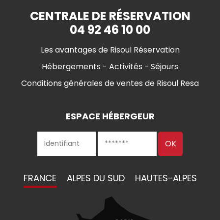
CENTRALE DE RÉSERVATION
04 92 46 10 00
Les avantages de Risoul Réservation
Hébergements - Activités - Séjours
Conditions générales de ventes de Risoul Resa
ESPACE HÉBERGEUR
FRANCE
ALPES DU SUD
HAUTES-ALPES