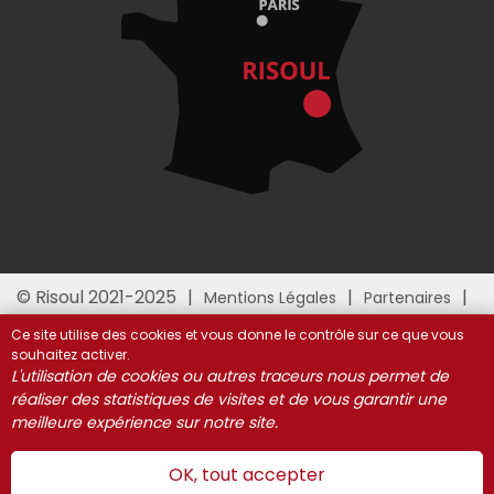
© Risoul 2021-2025
Mentions Légales
Partenaires
Gestion des cookies
Ce site utilise des cookies et vous donne le contrôle sur ce que vous
souhaitez activer.
L'utilisation de cookies ou autres traceurs nous permet de
réaliser des statistiques de visites et de vous garantir une
meilleure expérience sur notre site.
OK, tout accepter