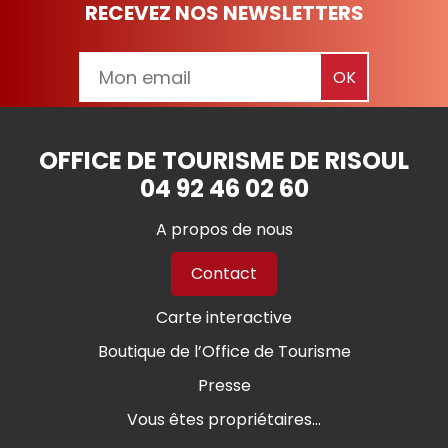
RECEVEZ NOS NEWSLETTERS
OFFICE DE TOURISME DE RISOUL
04 92 46 02 60
A propos de nous
Contact
Carte interactive
Boutique de l’Office de Tourisme
Presse
Vous êtes propriétaires...