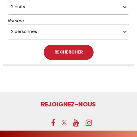
Nombre
REJOIGNEZ-NOUS