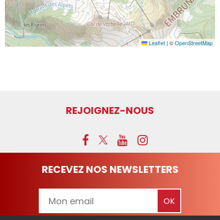
Leaflet
|
©
OpenStreetMap
REJOIGNEZ-NOUS
RECEVEZ NOS NEWSLETTERS