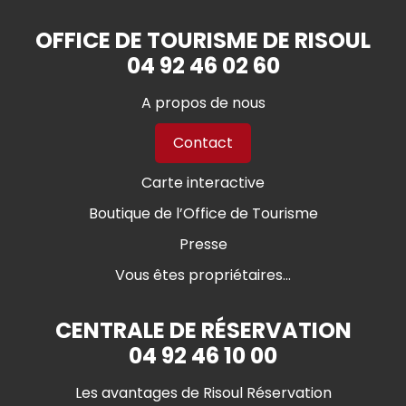
OFFICE DE TOURISME DE RISOUL
04 92 46 02 60
A propos de nous
Contact
Carte interactive
Boutique de l’Office de Tourisme
Presse
Vous êtes propriétaires...
CENTRALE DE RÉSERVATION
04 92 46 10 00
Les avantages de Risoul Réservation