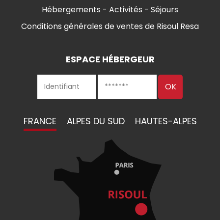
Hébergements - Activités - Séjours
Conditions générales de ventes de Risoul Resa
ESPACE HÉBERGEUR
FRANCE
ALPES DU SUD
HAUTES-ALPES