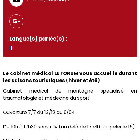
Langue(s) parlée(s) :
Le cabinet médical LE FORUM vous accueille durant
les saisons touristiques (hiver et été)
Cabinet médical de montagne spécialisé en
traumatologie et médecine du sport
Ouverture 7/7 du 13/12 au 6/04
De 10h à 17h30 sans rdv (au delà de 17h30 : appeler le 15)