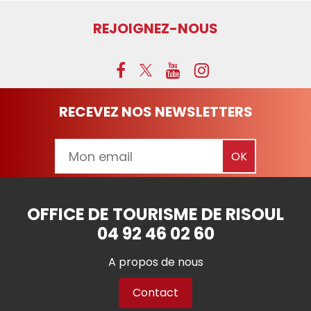
REJOIGNEZ-NOUS
RECEVEZ NOS NEWSLETTERS
OFFICE DE TOURISME DE RISOUL
04 92 46 02 60
A propos de nous
Contact