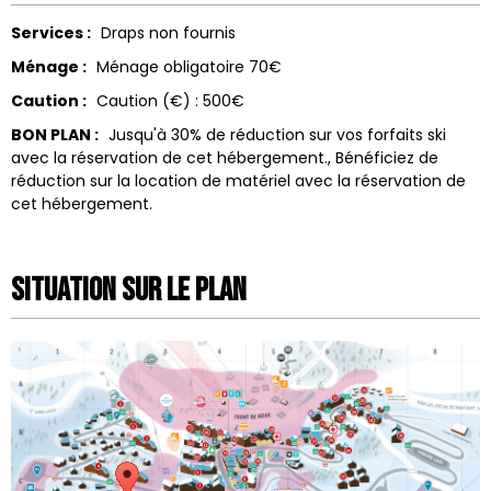
Services :
Draps non fournis
Ménage :
Ménage obligatoire
70€
Caution :
Caution (€) :
500€
BON PLAN :
Jusqu'à 30% de réduction sur vos forfaits ski
avec la réservation de cet hébergement.
Bénéficiez de
réduction sur la location de matériel avec la réservation de
cet hébergement.
Situation sur le Plan