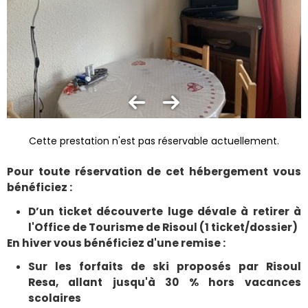
Cette prestation n'est pas réservable actuellement.
Pour toute réservation de cet hébergement vous
bénéficiez :
D’un ticket découverte luge dévale à retirer à
l'Office de Tourisme de Risoul (1 ticket/dossier)
En hiver vous bénéficiez d'une remise :
Sur les forfaits de ski proposés par Risoul
Resa, allant jusqu'à 30 % hors vacances
scolaires