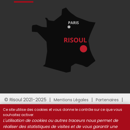
© Risoul 2021-2025
Mentions Légales
Partenaires
Gestion des cookies
Ce site utilise des cookies et vous donne le contrôle sur ce que vous
souhaitez activer.
L'utilisation de cookies ou autres traceurs nous permet de
réaliser des statistiques de visites et de vous garantir une