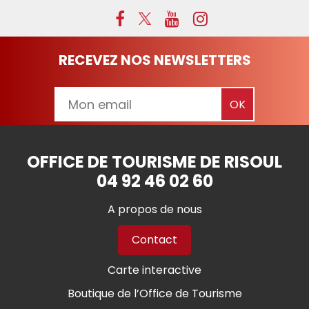
RECEVEZ NOS NEWSLETTERS
OFFICE DE TOURISME DE RISOUL
04 92 46 02 60
A propos de nous
Contact
Carte interactive
Boutique de l’Office de Tourisme