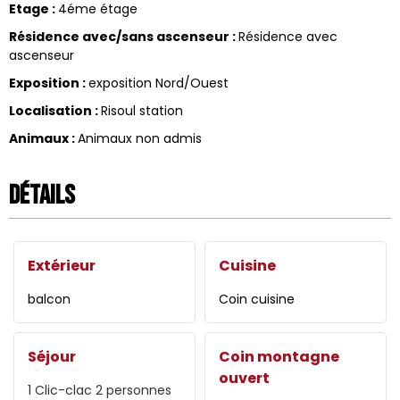
Etage
:
4éme étage
Résidence avec/sans ascenseur
:
Résidence avec
ascenseur
Exposition
:
exposition Nord/Ouest
Localisation
:
Risoul station
Animaux
:
Animaux non admis
Détails
Extérieur
Cuisine
balcon
Coin cuisine
Séjour
Coin montagne
ouvert
1
Clic-clac 2 personnes