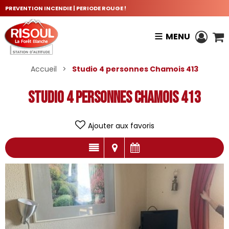
PREVENTION INCENDIE | PERIODE ROUGE !
MENU
Accueil
>
Studio 4 personnes Chamois 413
Studio 4 personnes Chamois 413
Ajouter aux favoris