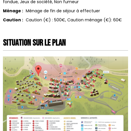
fondue
Jeux de société
Non fumeur
Ménage :
Ménage de fin de séjour à effectuer
Caution :
Caution (€) :
500€
Caution ménage (€):
60€
Situation sur le Plan