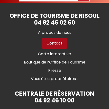
OFFICE DE TOURISME DE RISOUL
04 92 46 02 60
A propos de nous
Contact
Carte interactive
Boutique de l’Office de Tourisme
Presse
Vous êtes propriétaires...
CENTRALE DE RÉSERVATION
04 92 46 10 00