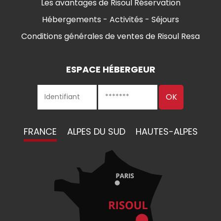
Les avantages de Risoul Réservation
Hébergements - Activités - Séjours
Conditions générales de ventes de Risoul Resa
ESPACE HÉBERGEUR
FRANCE
ALPES DU SUD
HAUTES-ALPES