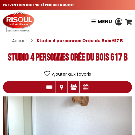
PREVENTION INCENDIE | PERIODE ROUGE !
MENU
Accueil
>
Studio 4 personnes Orée du Bois 617 B
Studio 4 personnes Orée du Bois 617 B
Ajouter aux favoris