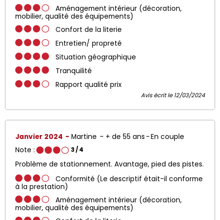
Aménagement intérieur (décoration,
mobilier, qualité des équipements)
Confort de la literie
Entretien/ propreté
Situation géographique
Tranquilité
Rapport qualité prix
Avis écrit le 12/03/2024
Janvier 2024
Martine
+ de 55 ans
En couple
Note :
3
/ 4
Problème de stationnement. Avantage, pied des pistes.
Conformité (Le descriptif était-il conforme
à la prestation)
Aménagement intérieur (décoration,
mobilier, qualité des équipements)