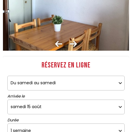
Réservez en ligne
Arrivée le
Durée