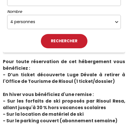
Nombre
Pour toute réservation de cet hébergement vous
bénéficiez :
- D’un ticket découverte Luge Dévale à retirer à
l'Office de Tourisme de Risoul (1 ticket/dossier)
En hiver vous bénéficiez d'une remise :
- Sur les forfaits de ski proposés par Risoul Resa,
allant jusqu'à 30 % hors vacances scolaires
- Sur la location de matériel de ski
- Sur le parking couvert (abonnement semaine)