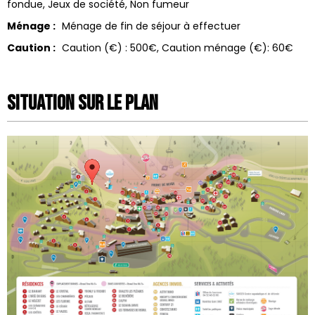
fondue
Jeux de société
Non fumeur
Ménage :
Ménage de fin de séjour à effectuer
Caution :
Caution (€) :
500€
Caution ménage (€):
60€
Situation sur le Plan