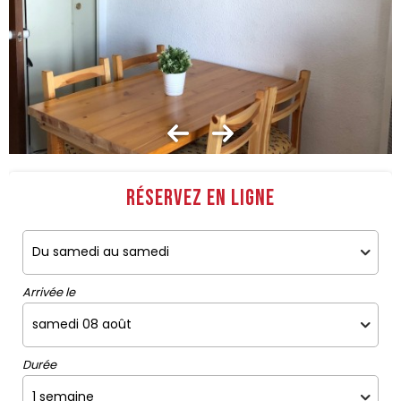
Réservez en ligne
Arrivée le
Durée