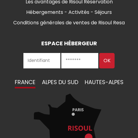
Les avantages de Risoul Réservation
Hébergements - Activités - Séjours
Conditions générales de ventes de Risoul Resa
ESPACE HÉBERGEUR
FRANCE
ALPES DU SUD
HAUTES-ALPES