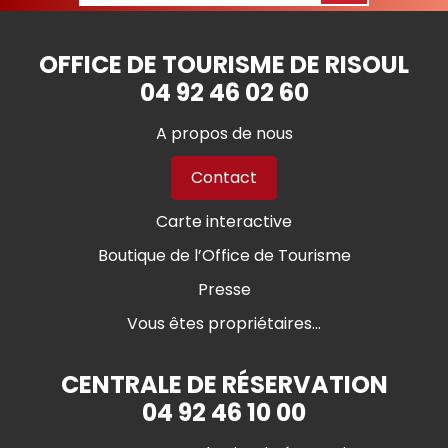
OFFICE DE TOURISME DE RISOUL
04 92 46 02 60
A propos de nous
Contact
Carte interactive
Boutique de l’Office de Tourisme
Presse
Vous êtes propriétaires...
CENTRALE DE RÉSERVATION
04 92 46 10 00