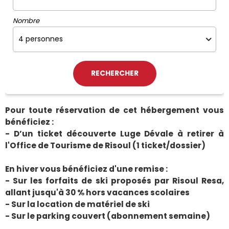
Nombre
Pour toute réservation de cet hébergement vous
bénéficiez :
- D’un ticket découverte Luge Dévale à retirer à
l'Office de Tourisme de Risoul (1 ticket/dossier)
En hiver vous bénéficiez d'une remise :
- Sur les forfaits de ski proposés par Risoul Resa,
allant jusqu'à 30 % hors vacances scolaires
- Sur la location de matériel de ski
- Sur le parking couvert (abonnement semaine)