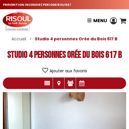
PREVENTION INCENDIE | PERIODE ROUGE !
MENU
Accueil
>
Studio 4 personnes Orée du Bois 617 B
Studio 4 personnes Orée du Bois 617 B
Ajouter aux favoris