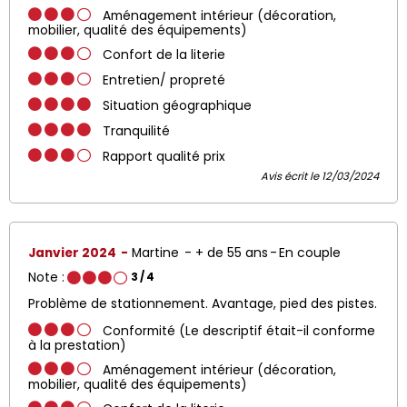
Aménagement intérieur (décoration,
mobilier, qualité des équipements)
Confort de la literie
Entretien/ propreté
Situation géographique
Tranquilité
Rapport qualité prix
Avis écrit le 12/03/2024
Janvier 2024
Martine
+ de 55 ans
En couple
Note :
3
/ 4
Problème de stationnement. Avantage, pied des pistes.
Conformité (Le descriptif était-il conforme
à la prestation)
Aménagement intérieur (décoration,
mobilier, qualité des équipements)