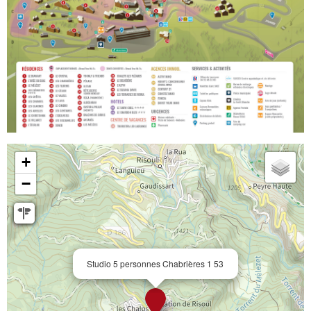
+
−
Studio 5 personnes Chabrières 1 53