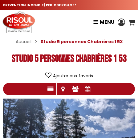
PREVENTION INCENDIE | PERIODE ROUGE !
MENU
Accueil
>
Studio 5 personnes Chabrières 1 53
Studio 5 personnes Chabrières 1 53
Ajouter aux favoris