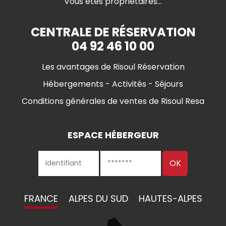
Vous êtes propriétaires...
CENTRALE DE RÉSERVATION
04 92 46 10 00
Les avantages de Risoul Réservation
Hébergements - Activités - Séjours
Conditions générales de ventes de Risoul Resa
ESPACE HÉBERGEUR
FRANCE
ALPES DU SUD
HAUTES-ALPES