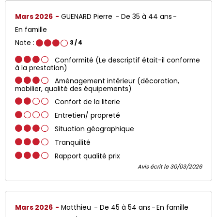
Mars 2026
GUENARD Pierre
De 35 à 44 ans
En famille
Note :
3
/ 4
Conformité (Le descriptif était-il conforme
à la prestation)
Aménagement intérieur (décoration,
mobilier, qualité des équipements)
Confort de la literie
Entretien/ propreté
Situation géographique
Tranquilité
Rapport qualité prix
Avis écrit le 30/03/2026
Mars 2026
Matthieu
De 45 à 54 ans
En famille