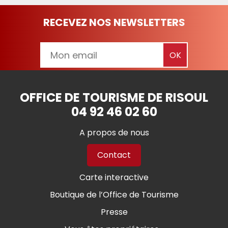
RECEVEZ NOS NEWSLETTERS
OFFICE DE TOURISME DE RISOUL
04 92 46 02 60
A propos de nous
Contact
Carte interactive
Boutique de l’Office de Tourisme
Presse