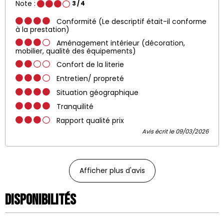
Note :
3
/ 4
Conformité (Le descriptif était-il conforme
à la prestation)
Aménagement intérieur (décoration,
mobilier, qualité des équipements)
Confort de la literie
Entretien/ propreté
Situation géographique
Tranquilité
Rapport qualité prix
Avis écrit le 09/03/2026
Afficher plus d'avis
Disponibilités