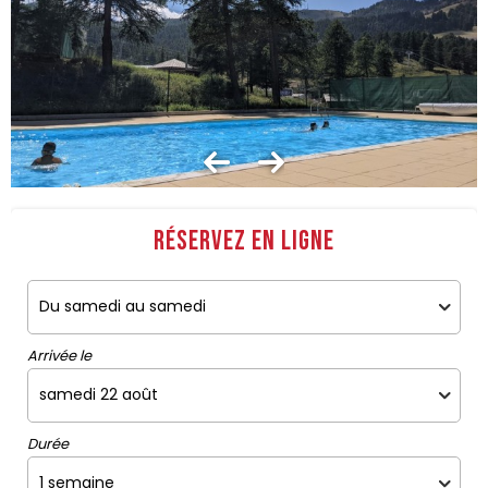
Réservez en ligne
Arrivée le
Durée