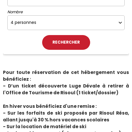
Nombre
Pour toute réservation de cet hébergement vous
bénéficiez :
- D’un ticket découverte Luge Dévale à retirer à
l'Office de Tourisme de Risoul (1 ticket/dossier)
En hiver vous bénéficiez d'une remise :
- Sur les forfaits de ski proposés par Risoul Résa,
allant jusqu'à 30 % hors vacances scolaires
- Sur la location de matériel de ski