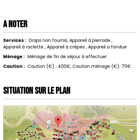
A noter
Services :
Draps non fournis
Appareil à pierrade
Appareil à raclette
Appareil à crêpes
Appareil a fondue
Ménage :
Ménage de fin de séjour à effectuer
Caution :
Caution (€) :
400€
Caution ménage (€):
70€
Situation sur le Plan