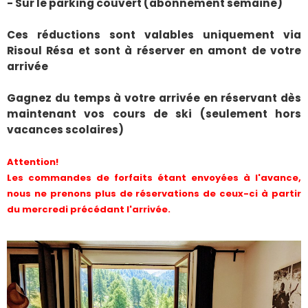
- Sur le parking couvert (abonnement semaine)
Ces réductions sont valables uniquement via
Risoul Résa et sont à réserver en amont de votre
arrivée
Gagnez du temps à votre arrivée en réservant dès
maintenant vos cours de ski (seulement hors
vacances scolaires)
Attention!
Les commandes de forfaits étant envoyées à l'avance,
nous ne prenons plus de réservations de ceux-ci à partir
du mercredi précédant l'arrivée.