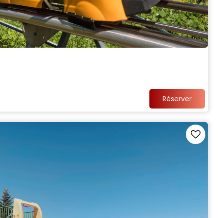
Réserver