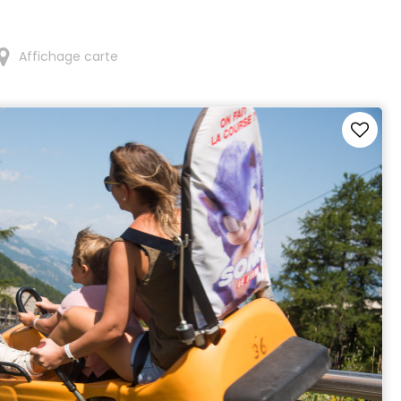
Affichage carte