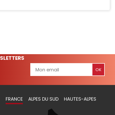
SLETTERS
FRANCE
ALPES DU SUD
HAUTES-ALPES