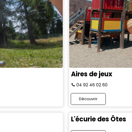
Aires de jeux
04 92 46 02 60
Découvrir
L'écurie des Ôtes