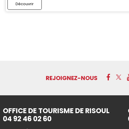
Découvrir
REJOIGNEZ-NOUS
OFFICE DE TOURISME DE RISOUL
04 92 46 02 60