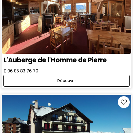
L'Auberge de l'Homme de Pierre
06 85 83 76 70
Découvrir