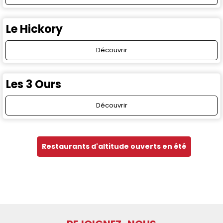
Le Hickory
Découvrir
Les 3 Ours
Découvrir
Restaurants d'altitude ouverts en été