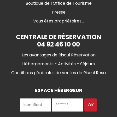
Boutique de l’Office de Tourisme
Presse
Vous êtes propriétaires...
CENTRALE DE RÉSERVATION
04 92 46 10 00
Les avantages de Risoul Réservation
Hébergements - Activités - Séjours
Conditions générales de ventes de Risoul Resa
ESPACE HÉBERGEUR