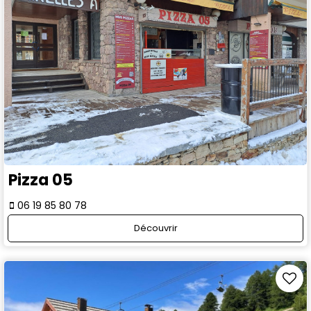
Pizza 05
06 19 85 80 78
Découvrir