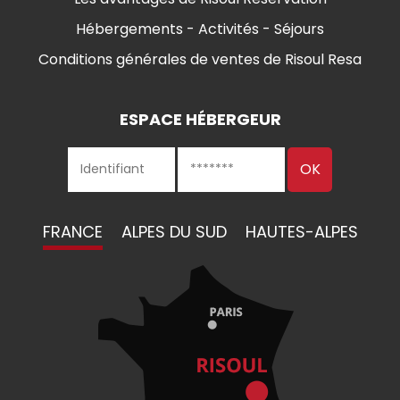
Hébergements - Activités - Séjours
Conditions générales de ventes de Risoul Resa
ESPACE HÉBERGEUR
FRANCE
ALPES DU SUD
HAUTES-ALPES