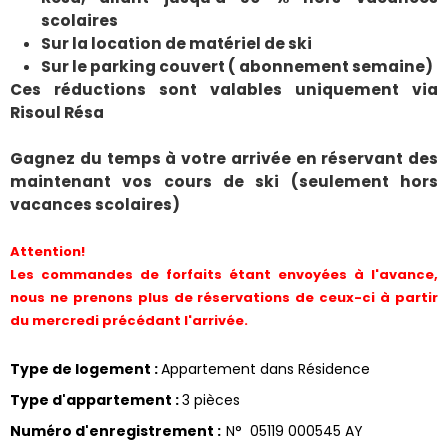
scolaires
Sur la location de matériel de ski
Sur le parking couvert ( abonnement semaine)
Ces réductions sont valables uniquement via
Risoul Résa
Gagnez du temps à votre arrivée en réservant des
maintenant vos cours de ski (seulement hors
vacances scolaires)
Attention!
Les commandes de forfaits étant envoyées à l'avance,
nous ne prenons plus de réservations de ceux-ci à partir
du mercredi précédant l'arrivée.
Type de logement
:
Appartement dans Résidence
Type d'appartement
:
3 pièces
Numéro d'enregistrement
:
N°
05119 000545 AY