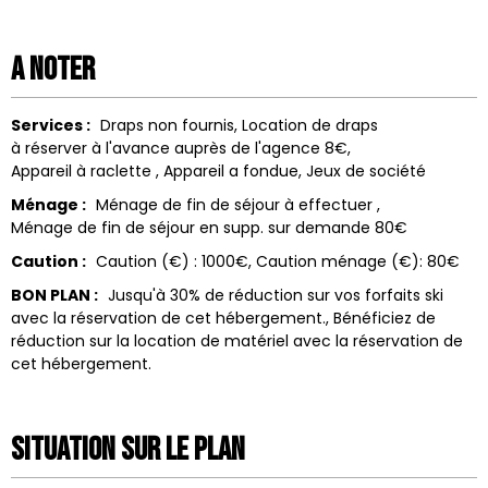
A noter
Services :
Draps non fournis
Location de draps
à réserver à l'avance auprès de l'agence 8€
Appareil à raclette
Appareil a fondue
Jeux de société
Ménage :
Ménage de fin de séjour à effectuer
Ménage de fin de séjour en supp. sur demande
80€
Caution :
Caution (€) :
1000€
Caution ménage (€):
80€
BON PLAN :
Jusqu'à 30% de réduction sur vos forfaits ski
avec la réservation de cet hébergement.
Bénéficiez de
réduction sur la location de matériel avec la réservation de
cet hébergement.
Situation sur le Plan