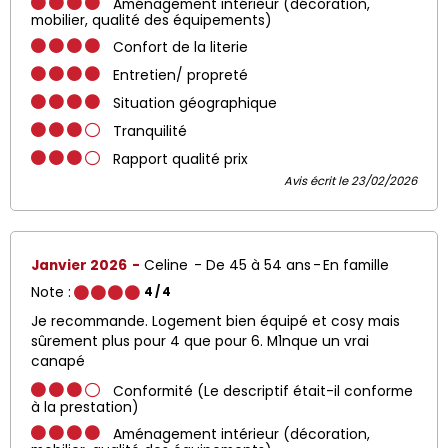
Aménagement intérieur (décoration,
mobilier, qualité des équipements)
Confort de la literie
Entretien/ propreté
Situation géographique
Tranquilité
Rapport qualité prix
Avis écrit le 23/02/2026
Janvier 2026
Celine
De 45 à 54 ans
En famille
Note :
4
/ 4
Je recommande. Logement bien équipé et cosy mais
sûrement plus pour 4 que pour 6. M1nque un vrai
canapé
Conformité (Le descriptif était-il conforme
à la prestation)
Aménagement intérieur (décoration,