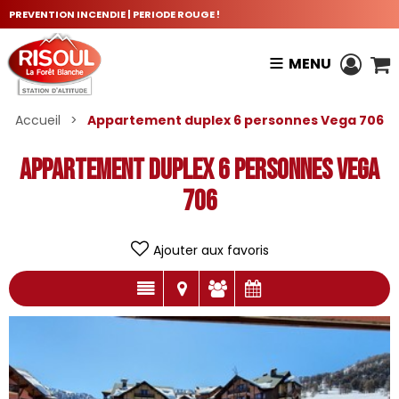
PREVENTION INCENDIE | PERIODE ROUGE !
MENU
Accueil
>
Appartement duplex 6 personnes Vega 706
Appartement duplex 6 personnes Vega
706
Ajouter aux favoris