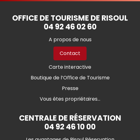
OFFICE DE TOURISME DE RISOUL
04 92 46 02 60
A propos de nous
Contact
Carte interactive
Boutique de l’Office de Tourisme
Presse
Vous êtes propriétaires...
CENTRALE DE RÉSERVATION
04 92 46 10 00
Les avantages de Risoul Réservation