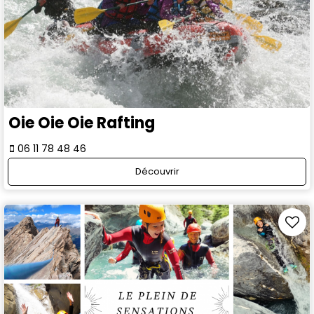
Oie Oie Oie Rafting
06 11 78 48 46
Découvrir