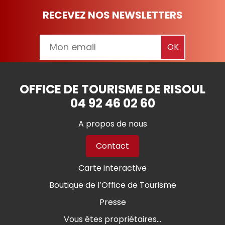
RECEVEZ NOS NEWSLETTERS
OFFICE DE TOURISME DE RISOUL
04 92 46 02 60
A propos de nous
Contact
Carte interactive
Boutique de l’Office de Tourisme
Presse
Vous êtes propriétaires...