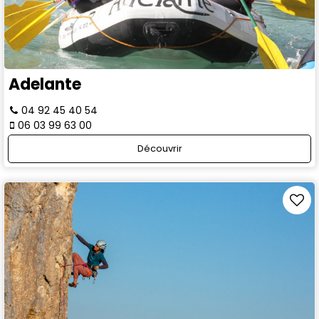
Adelante
04 92 45 40 54
06 03 99 63 00
Découvrir