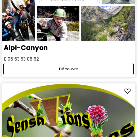
Alpi-Canyon
06 63 53 08 62
Découvrir