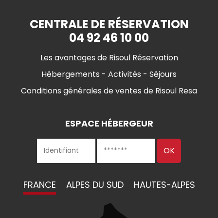
CENTRALE DE RÉSERVATION
04 92 46 10 00
Les avantages de Risoul Réservation
Hébergements - Activités - Séjours
Conditions générales de ventes de Risoul Resa
ESPACE HÉBERGEUR
FRANCE
ALPES DU SUD
HAUTES-ALPES