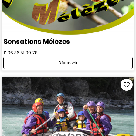
Sensations Mélèzes
06 36 51 90 78
Découvrir