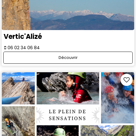
Vertic'Alizé
06 02 34 06 84
Découvrir