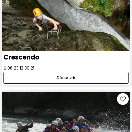
Crescendo
06 23 12 30 21
Découvrir