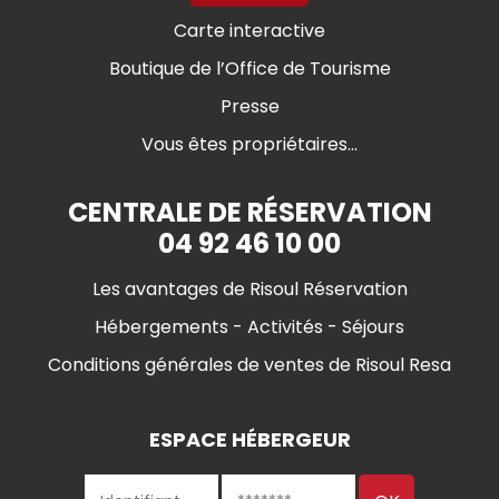
Carte interactive
Boutique de l’Office de Tourisme
Presse
Vous êtes propriétaires...
CENTRALE DE RÉSERVATION
04 92 46 10 00
Les avantages de Risoul Réservation
Hébergements - Activités - Séjours
Conditions générales de ventes de Risoul Resa
ESPACE HÉBERGEUR