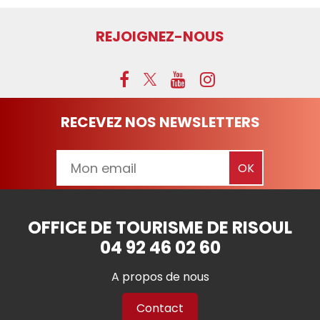
REJOIGNEZ-NOUS
RECEVEZ NOS NEWSLETTERS
OFFICE DE TOURISME DE RISOUL
04 92 46 02 60
A propos de nous
Contact