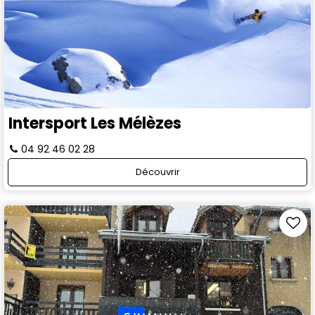
Intersport Les Mélèzes
04 92 46 02 28
Découvrir