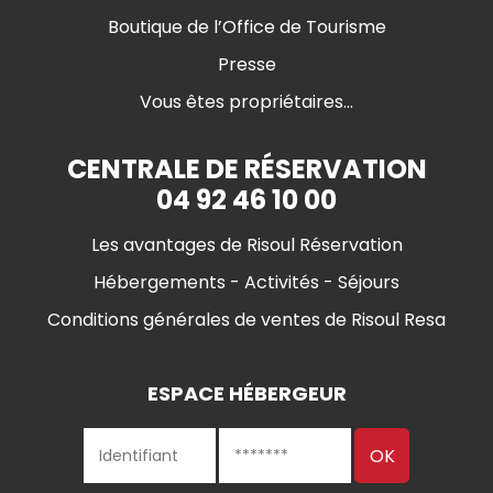
Boutique de l’Office de Tourisme
Presse
Vous êtes propriétaires...
CENTRALE DE RÉSERVATION
04 92 46 10 00
Les avantages de Risoul Réservation
Hébergements - Activités - Séjours
Conditions générales de ventes de Risoul Resa
ESPACE HÉBERGEUR