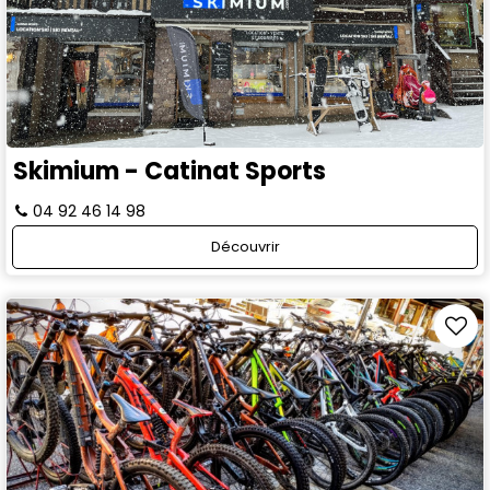
Skimium - Catinat Sports
04 92 46 14 98
Découvrir