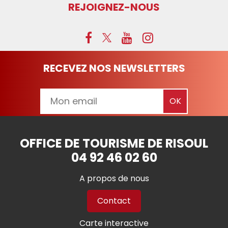
REJOIGNEZ-NOUS
RECEVEZ NOS NEWSLETTERS
OFFICE DE TOURISME DE RISOUL
04 92 46 02 60
A propos de nous
Contact
Carte interactive