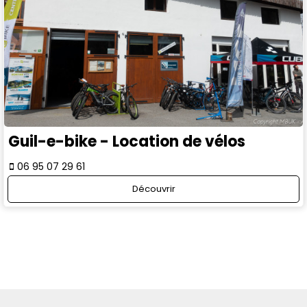
Guil-e-bike - Location de vélos
06 95 07 29 61
Découvrir