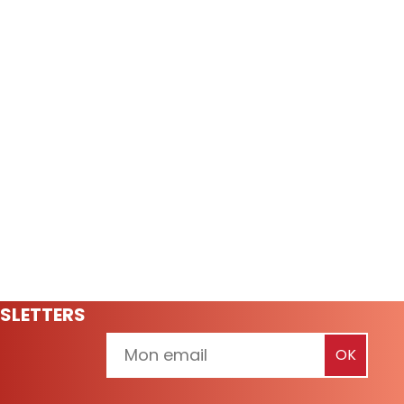
SLETTERS