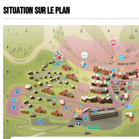
Situation sur le Plan