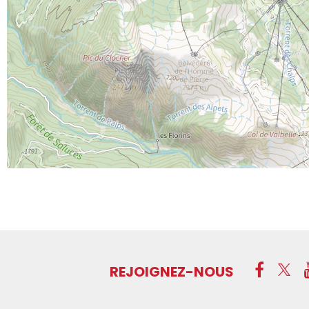
REJOIGNEZ-NOUS