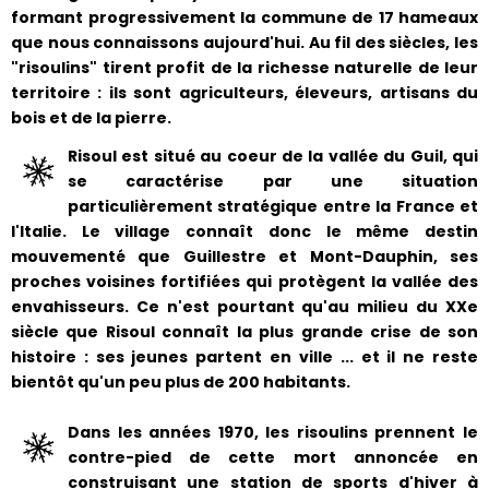
formant progressivement la commune de 17 hameaux
que nous connaissons aujourd'hui. Au fil des siècles, les
"risoulins" tirent profit de la richesse naturelle de leur
territoire : ils sont agriculteurs, éleveurs, artisans du
bois et de la pierre.
Risoul est situé au coeur de la vallée du Guil, qui
se caractérise par une situation
particulièrement stratégique entre la France et
l'Italie. Le village connaît donc le même destin
mouvementé que Guillestre et Mont-Dauphin, ses
proches voisines fortifiées qui protègent la vallée des
envahisseurs. Ce n'est pourtant qu'au milieu du XXe
siècle que Risoul connaît la plus grande crise de son
histoire : ses jeunes partent en ville ... et il ne reste
bientôt qu'un peu plus de 200 habitants.
Dans les années 1970, les risoulins prennent le
contre-pied de cette mort annoncée en
construisant une station de sports d'hiver à