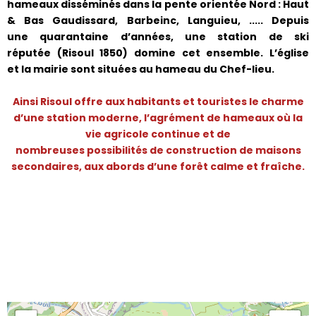
hameaux disséminés dans la pente orientée Nord : Haut
& Bas Gaudissard, Barbeinc, Languieu, ..... Depuis
une quarantaine d’années, une station de ski
réputée (Risoul 1850) domine cet ensemble. L’église
et la mairie sont situées au hameau du Chef-lieu.
Ainsi Risoul offre aux habitants et touristes le charme
d’une station moderne, l’agrément de hameaux où la
vie agricole continue et de
nombreuses possibilités de construction de maisons
secondaires, aux abords d’une forêt calme et fraîche.