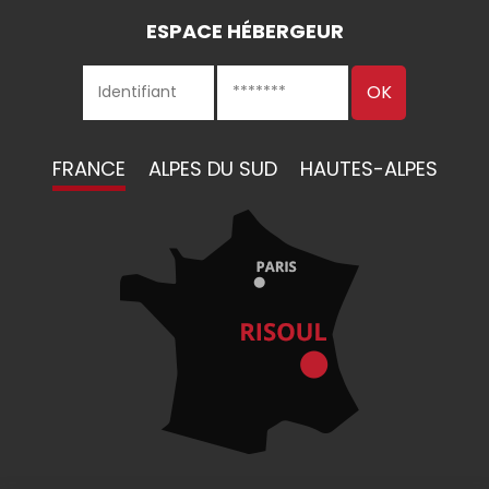
ESPACE HÉBERGEUR
FRANCE
ALPES DU SUD
HAUTES-ALPES