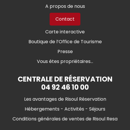
A propos de nous
Contact
Carte interactive
Boutique de l’Office de Tourisme
Presse
Vous êtes propriétaires...
CENTRALE DE RÉSERVATION
04 92 46 10 00
Les avantages de Risoul Réservation
Hébergements - Activités - Séjours
Conditions générales de ventes de Risoul Resa