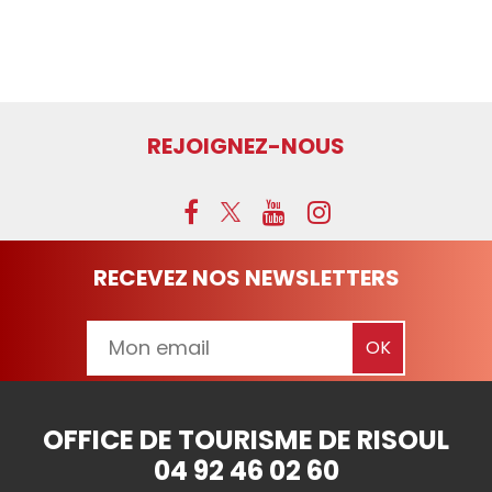
REJOIGNEZ-NOUS
RECEVEZ NOS NEWSLETTERS
OFFICE DE TOURISME DE RISOUL
04 92 46 02 60