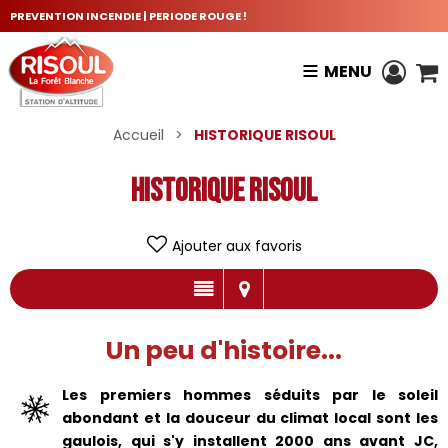
PREVENTION INCENDIE | PERIODE ROUGE !
MENU
Accueil
>
HISTORIQUE RISOUL
HISTORIQUE RISOUL
Ajouter aux favoris
Un peu d'histoire...
Les premiers hommes séduits par le soleil
abondant et la douceur du climat local sont les
gaulois, qui s'y installent 2000 ans avant JC,