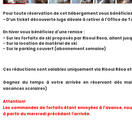
Pour toute réservation de cet hébergement vous bénéficiez
- D’un ticket découverte luge dévale à retirer à l'Office de T
En hiver vous bénéficiez d'une remise :
- Sur les forfaits de ski proposés par Risoul Resa, allant ju
- Sur la location de matériel de ski
- Sur le parking couvert (abonnement semaine) 
​Ces réductions sont valables uniquement via Risoul Résa et
Gagnez du temps à votre arrivée en réservant dès mai
vacances scolaires)
Attention!
Les commandes de forfaits étant envoyées à l'avance, nous
à partir du mercredi précédant l'arrivée.