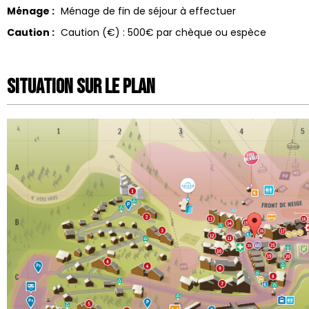
Ménage :
Ménage de fin de séjour à effectuer
Caution :
Caution (€) :
500€ par chèque ou espèce
Situation sur le Plan