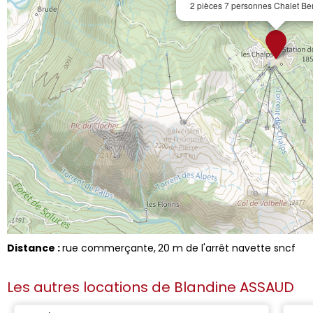
2 pièces 7 personnes Chalet Be
Distance :
rue commerçante
20
m de l'arrêt navette sncf
Les autres locations de
Blandine ASSAUD