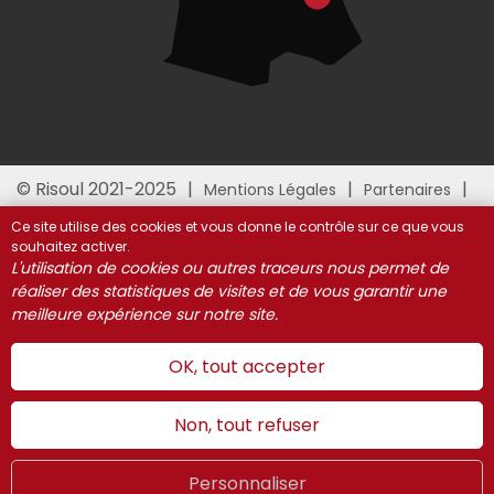
© Risoul 2021-2025
Mentions Légales
Partenaires
Gestion des cookies
Ce site utilise des cookies et vous donne le contrôle sur ce que vous
souhaitez activer.
L'utilisation de cookies ou autres traceurs nous permet de
réaliser des statistiques de visites et de vous garantir une
meilleure expérience sur notre site.
OK, tout accepter
Non, tout refuser
Personnaliser
WEBCAMS