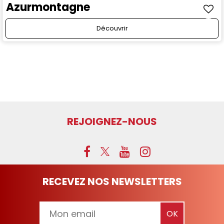
Azurmontagne
Découvrir
REJOIGNEZ-NOUS
RECEVEZ NOS NEWSLETTERS