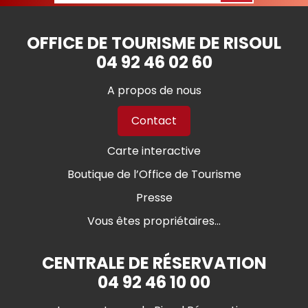
OFFICE DE TOURISME DE RISOUL
04 92 46 02 60
A propos de nous
Contact
Carte interactive
Boutique de l’Office de Tourisme
Presse
Vous êtes propriétaires...
CENTRALE DE RÉSERVATION
04 92 46 10 00