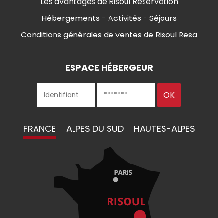
Les avantages de Risoul Réservation
Hébergements - Activités - Séjours
Conditions générales de ventes de Risoul Resa
ESPACE HÉBERGEUR
FRANCE
ALPES DU SUD
HAUTES-ALPES