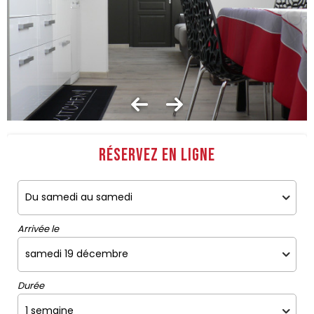
Réservez en ligne
Arrivée le
Durée