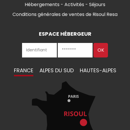
Hébergements - Activités - Séjours
Conditions générales de ventes de Risoul Resa
ESPACE HÉBERGEUR
FRANCE
ALPES DU SUD
HAUTES-ALPES