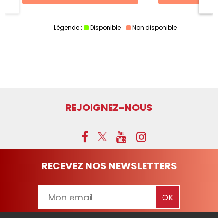
Légende :
Disponible
Non disponible
REJOIGNEZ-NOUS
RECEVEZ NOS NEWSLETTERS