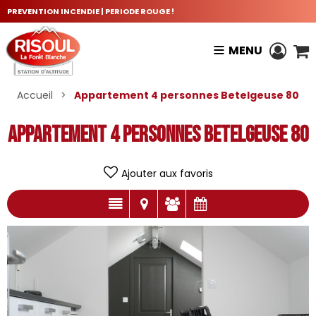
PREVENTION INCENDIE | PERIODE ROUGE !
MENU
Accueil
>
Appartement 4 personnes Betelgeuse 80
Appartement 4 personnes Betelgeuse 80
Ajouter aux favoris