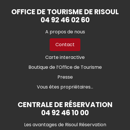
OFFICE DE TOURISME DE RISOUL
04 92 46 02 60
A propos de nous
Contact
Carte interactive
Boutique de l’Office de Tourisme
Presse
Vous êtes propriétaires...
CENTRALE DE RÉSERVATION
04 92 46 10 00
Les avantages de Risoul Réservation