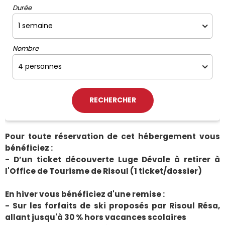
Durée
Nombre
Pour toute réservation de cet hébergement vous
bénéficiez :
- D’un ticket découverte Luge Dévale à retirer à
l'Office de Tourisme de Risoul (1 ticket/dossier)
En hiver vous bénéficiez d'une remise :
- Sur les forfaits de ski proposés par Risoul Résa,
allant jusqu'à 30 % hors vacances scolaires