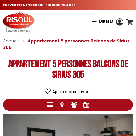
PREVENTION INCENDIE | PERIODE ROUGE !
MENU
Accueil
>
Appartement 5 personnes Balcons de Sirius
305
Appartement 5 personnes Balcons de
Sirius 305
Ajouter aux favoris