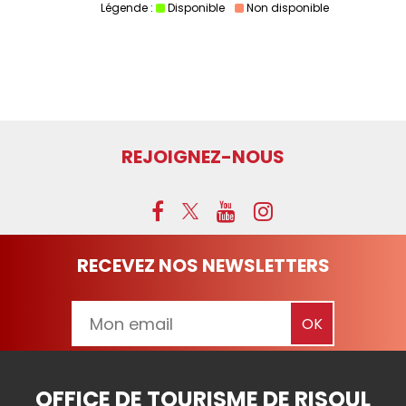
Légende :
Disponible
Non disponible
REJOIGNEZ-NOUS
RECEVEZ NOS NEWSLETTERS
OFFICE DE TOURISME DE RISOUL