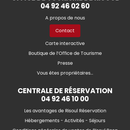
04 92 46 02 60
A propos de nous
Contact
Carte interactive
Boutique de l’Office de Tourisme
Presse
Vous êtes propriétaires...
CENTRALE DE RÉSERVATION
04 92 46 10 00
Les avantages de Risoul Réservation
Hébergements - Activités - Séjours