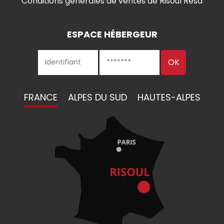
Conditions générales de ventes de Risoul Resa
ESPACE HÉBERGEUR
FRANCE
ALPES DU SUD
HAUTES-ALPES