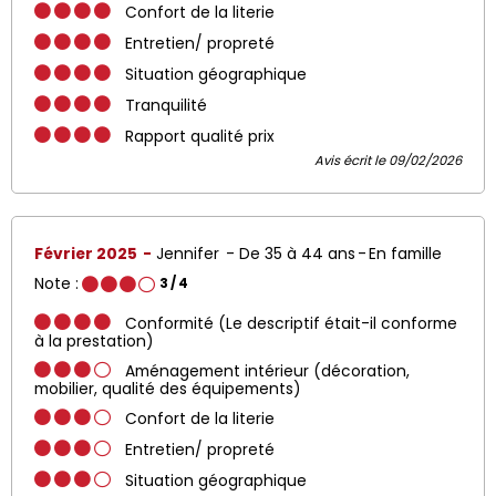
Confort de la literie
Entretien/ propreté
Situation géographique
Tranquilité
Rapport qualité prix
Avis écrit le 09/02/2026
Février 2025
Jennifer
De 35 à 44 ans
En famille
Note :
3
/ 4
Conformité (Le descriptif était-il conforme
à la prestation)
Aménagement intérieur (décoration,
mobilier, qualité des équipements)
Confort de la literie
Entretien/ propreté
Situation géographique