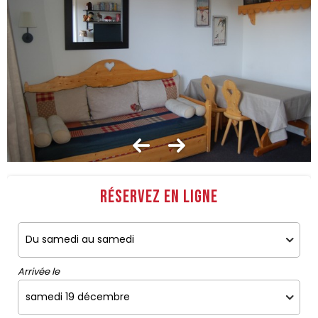
Réservez en ligne
Arrivée le