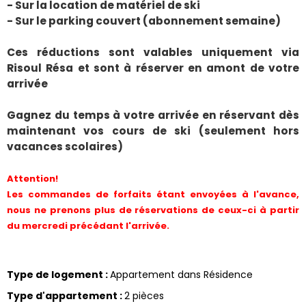
- Sur la location de matériel de ski
- Sur le parking couvert (abonnement semaine)
Ces réductions sont valables uniquement via
Risoul Résa et sont à réserver en amont de votre
arrivée
Gagnez du temps à votre arrivée en réservant dès
maintenant vos cours de ski (seulement hors
vacances scolaires)
Attention!
Les commandes de forfaits étant envoyées à l'avance,
nous ne prenons plus de réservations de ceux-ci à partir
du mercredi précédant l'arrivée.
Type de logement
:
Appartement dans Résidence
Type d'appartement
:
2 pièces