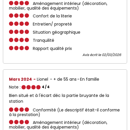
Aménagement intérieur (décoration,
mobilier, qualité des équipements)
Confort de la literie
Entretien/ propreté
Situation géographique
Tranquilité
Rapport qualité prix
Avis écrit le 02/03/2026
Mars 2024
Lionel
+ de 55 ans
En famille
Note :
4
/ 4
Bien situé et à l'écart déc la partie bruyante de la
station
Conformité (Le descriptif était-il conforme
à la prestation)
Aménagement intérieur (décoration,
mobilier, qualité des équipements)