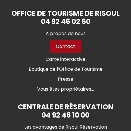
OFFICE DE TOURISME DE RISOUL
04 92 46 02 60
A propos de nous
Contact
Carte interactive
Boutique de l’Office de Tourisme
Presse
Vous êtes propriétaires...
CENTRALE DE RÉSERVATION
04 92 46 10 00
Les avantages de Risoul Réservation