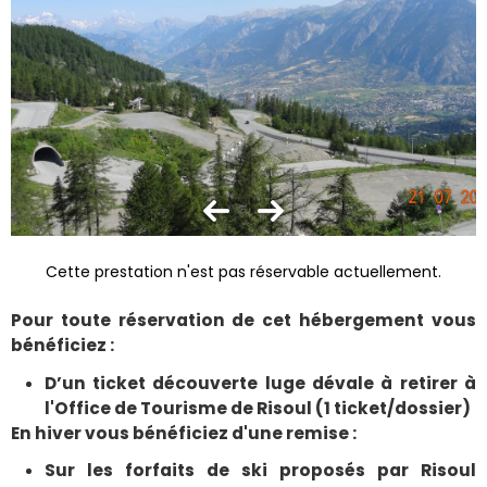
Cette prestation n'est pas réservable actuellement.
Pour toute réservation de cet hébergement vous
bénéficiez :
D’un ticket découverte luge dévale à retirer à
l'Office de Tourisme de Risoul (1 ticket/dossier)
En hiver vous bénéficiez d'une remise :
Sur les forfaits de ski proposés par Risoul