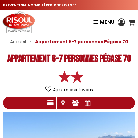
PREVENTION INCENDIE | PERIODE ROUGE !
MENU
Accueil
>
Appartement 6-7 personnes Pégase 70
Appartement 6-7 personnes Pégase 70
Ajouter aux favoris