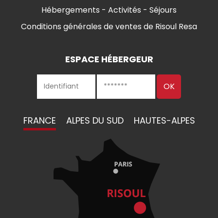
Hébergements - Activités - Séjours
Conditions générales de ventes de Risoul Resa
ESPACE HÉBERGEUR
FRANCE
ALPES DU SUD
HAUTES-ALPES