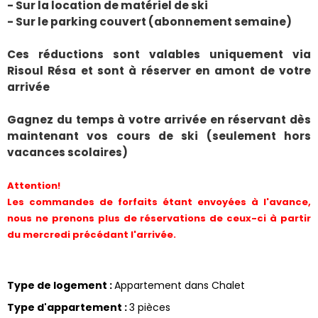
- Sur la location de matériel de ski
- Sur le parking couvert (abonnement semaine)
Ces réductions sont valables uniquement via
Risoul Résa et sont à réserver en amont de votre
arrivée
Gagnez du temps à votre arrivée en réservant dès
maintenant vos cours de ski (seulement hors
vacances scolaires)
Attention!
Les commandes de forfaits étant envoyées à l'avance,
nous ne prenons plus de réservations de ceux-ci à partir
du mercredi précédant l'arrivée.
Type de logement
:
Appartement dans Chalet
Type d'appartement
:
3 pièces