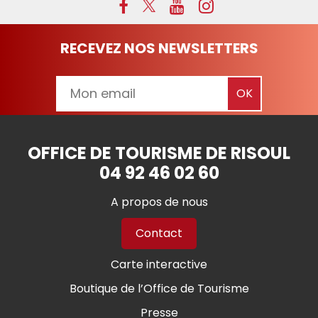
RECEVEZ NOS NEWSLETTERS
OFFICE DE TOURISME DE RISOUL
04 92 46 02 60
A propos de nous
Contact
Carte interactive
Boutique de l’Office de Tourisme
Presse