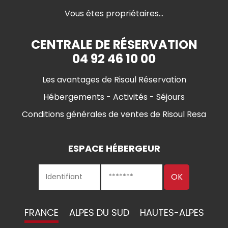
Vous êtes propriétaires...
CENTRALE DE RÉSERVATION
04 92 46 10 00
Les avantages de Risoul Réservation
Hébergements - Activités - Séjours
Conditions générales de ventes de Risoul Resa
ESPACE HÉBERGEUR
FRANCE
ALPES DU SUD
HAUTES-ALPES