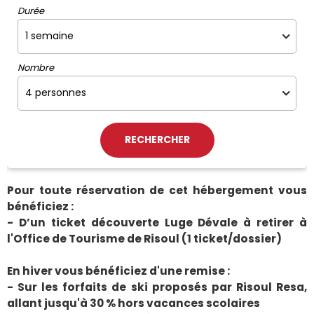
Durée
Nombre
Pour toute réservation de cet hébergement vous
bénéficiez :
- D’un ticket découverte Luge Dévale à retirer à
l'Office de Tourisme de Risoul (1 ticket/dossier)
En hiver vous bénéficiez d'une remise :
- Sur les forfaits de ski proposés par Risoul Resa,
allant jusqu'à 30 % hors vacances scolaires