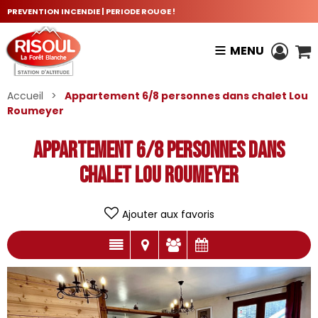
PREVENTION INCENDIE | PERIODE ROUGE !
MENU
Accueil
>
Appartement 6/8 personnes dans chalet Lou
Roumeyer
Appartement 6/8 personnes dans
chalet Lou Roumeyer
Ajouter aux favoris