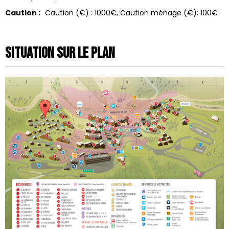
Caution :
Caution (€) :
1000€
Caution ménage (€):
100€
Situation sur le Plan