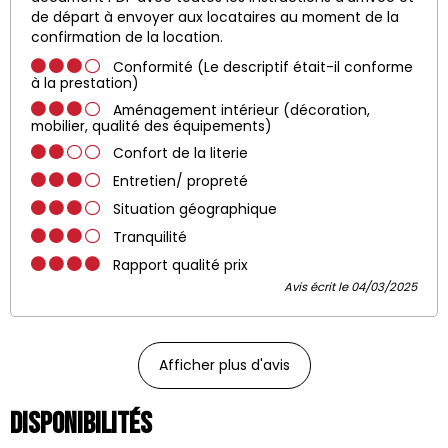
de départ à envoyer aux locataires au moment de la
confirmation de la location.
Conformité (Le descriptif était-il conforme
à la prestation)
Aménagement intérieur (décoration,
mobilier, qualité des équipements)
Confort de la literie
Entretien/ propreté
Situation géographique
Tranquilité
Rapport qualité prix
Avis écrit le 04/03/2025
Afficher plus d'avis
Disponibilités