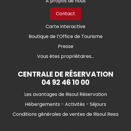
A propos de nous
Contact
Carte interactive
Boutique de l’Office de Tourisme
Presse
Vous êtes propriétaires...
CENTRALE DE RÉSERVATION
04 92 46 10 00
Les avantages de Risoul Réservation
Hébergements - Activités - Séjours
Conditions générales de ventes de Risoul Resa