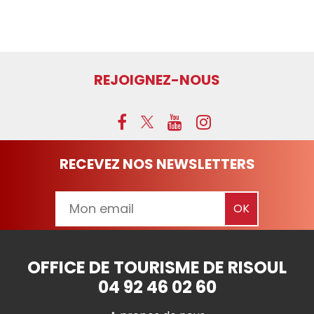
REJOIGNEZ-NOUS
RECEVEZ NOS NEWSLETTERS
OFFICE DE TOURISME DE RISOUL
04 92 46 02 60