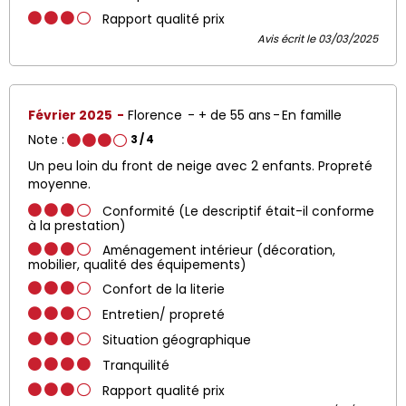
Rapport qualité prix
Avis écrit le 03/03/2025
Février 2025
Florence
+ de 55 ans
En famille
Note :
3
/ 4
Un peu loin du front de neige avec 2 enfants. Propreté
moyenne.
Conformité (Le descriptif était-il conforme
à la prestation)
Aménagement intérieur (décoration,
mobilier, qualité des équipements)
Confort de la literie
Entretien/ propreté
Situation géographique
Tranquilité
Rapport qualité prix