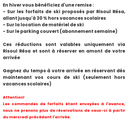
En hiver vous bénéficiez d'une remise :
- Sur les forfaits de ski proposés par Risoul Résa,
allant jusqu'à 30 % hors vacances scolaires
- Sur la location de matériel de ski
- Sur le parking couvert (abonnement semaine)
Ces réductions sont valables uniquement via
Risoul Résa et sont à réserver en amont de votre
arrivée
Gagnez du temps à votre arrivée en réservant dès
maintenant vos cours de ski (seulement hors
vacances scolaires)
Attention!
Les commandes de forfaits étant envoyées à l'avance,
nous ne prenons plus de réservations de ceux-ci à partir
du mercredi précédant l'arrivée.