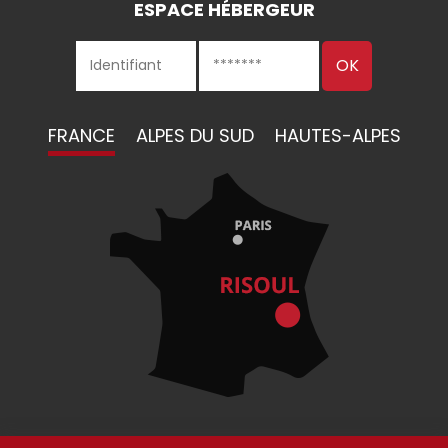
ESPACE HÉBERGEUR
FRANCE
ALPES DU SUD
HAUTES-ALPES