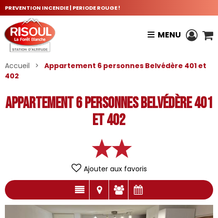
PREVENTION INCENDIE | PERIODE ROUGE !
MENU
Accueil
>
Appartement 6 personnes Belvédère 401 et
402
Appartement 6 personnes Belvédère 401
et 402
Ajouter aux favoris