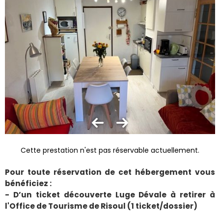
Cette prestation n'est pas réservable actuellement.
Pour toute réservation de cet hébergement vous
bénéficiez :
- D’un ticket découverte Luge Dévale à retirer à
l'Office de Tourisme de Risoul (1 ticket/dossier)