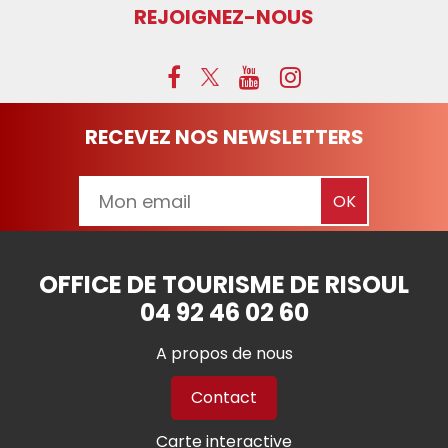
REJOIGNEZ-NOUS
RECEVEZ NOS NEWSLETTERS
OFFICE DE TOURISME DE RISOUL
04 92 46 02 60
A propos de nous
Contact
Carte interactive