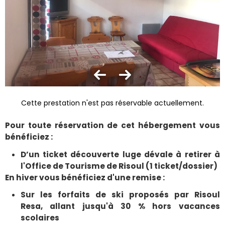
Cette prestation n'est pas réservable actuellement.
Pour toute réservation de cet hébergement vous
bénéficiez :
D’un ticket découverte luge dévale à retirer à
l'Office de Tourisme de Risoul (1 ticket/dossier)
En hiver vous bénéficiez d'une remise :
Sur les forfaits de ski proposés par Risoul
Resa, allant jusqu'à 30 % hors vacances
scolaires