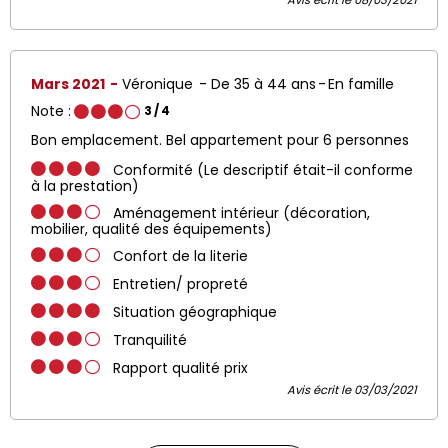
Mars 2021
Véronique
De 35 à 44 ans
En famille
Note :
3
/ 4
Bon emplacement. Bel appartement pour 6 personnes
Conformité (Le descriptif était-il conforme
à la prestation)
Aménagement intérieur (décoration,
mobilier, qualité des équipements)
Confort de la literie
Entretien/ propreté
Situation géographique
Tranquilité
Rapport qualité prix
Avis écrit le 03/03/2021