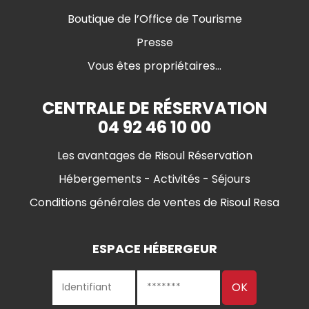
Boutique de l’Office de Tourisme
Presse
Vous êtes propriétaires...
CENTRALE DE RÉSERVATION
04 92 46 10 00
Les avantages de Risoul Réservation
Hébergements - Activités - Séjours
Conditions générales de ventes de Risoul Resa
ESPACE HÉBERGEUR