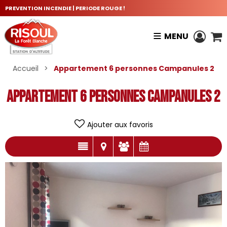
PREVENTION INCENDIE | PERIODE ROUGE !
MENU
Accueil
>
Appartement 6 personnes Campanules 2
Appartement 6 personnes Campanules 2
Ajouter aux favoris