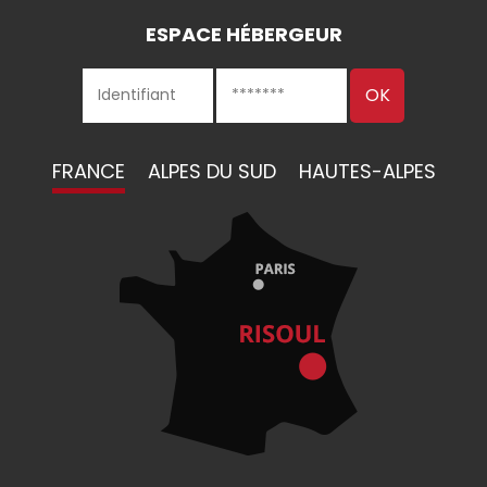
ESPACE HÉBERGEUR
FRANCE
ALPES DU SUD
HAUTES-ALPES