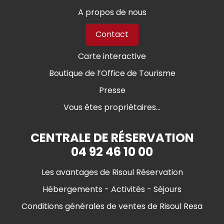
A propos de nous
Contact
Carte interactive
Boutique de l’Office de Tourisme
Presse
Vous êtes propriétaires...
CENTRALE DE RÉSERVATION
04 92 46 10 00
Les avantages de Risoul Réservation
Hébergements - Activités - Séjours
Conditions générales de ventes de Risoul Resa