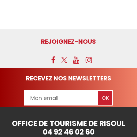
REJOIGNEZ-NOUS
RECEVEZ NOS NEWSLETTERS
OFFICE DE TOURISME DE RISOUL
04 92 46 02 60