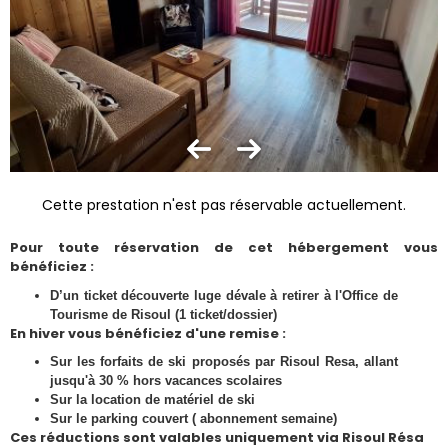
Cette prestation n'est pas réservable actuellement.
Pour toute réservation de cet hébergement vous
bénéficiez :
D’un ticket découverte luge dévale à retirer à l'Office de
Tourisme de Risoul (1 ticket/dossier)
En hiver vous bénéficiez d'une remise :
Sur les forfaits de ski proposés par Risoul Resa, allant
jusqu'à 30 % hors vacances scolaires
Sur la location de matériel de ski
Sur le parking couvert ( abonnement semaine)
Ces réductions sont valables uniquement via Risoul Résa