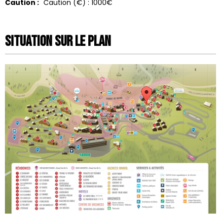
Caution :
Caution (€) :
1000€
Situation sur le Plan