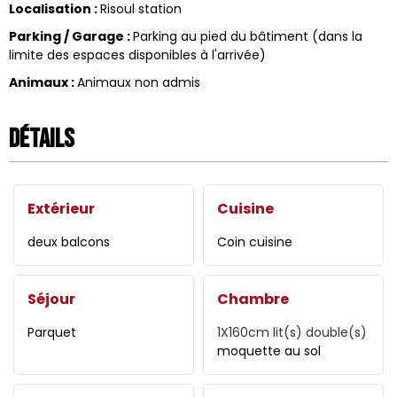
Localisation
:
Risoul station
Parking / Garage
:
Parking au pied du bâtiment (dans la
limite des espaces disponibles à l'arrivée)
Animaux
:
Animaux non admis
Détails
Extérieur
Cuisine
deux balcons
Coin cuisine
Séjour
Chambre
Parquet
1X160cm
lit(s) double(s)
moquette au sol