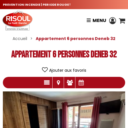
PREVENTION INCENDIE | PERIODE ROUGE !
MENU
Accueil
>
Appartement 6 personnes Deneb 32
Appartement 6 personnes Deneb 32
Ajouter aux favoris