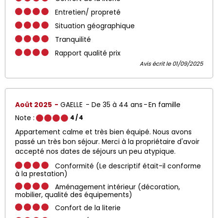
Entretien/ propreté
Situation géographique
Tranquilité
Rapport qualité prix
Avis écrit le 01/09/2025
Août 2025
GAELLE
De 35 à 44 ans
En famille
Note :
4
/ 4
Appartement calme et très bien équipé. Nous avons
passé un très bon séjour. Merci à la propriétaire d'avoir
accepté nos dates de séjours un peu atypique.
Conformité (Le descriptif était-il conforme
à la prestation)
Aménagement intérieur (décoration,
mobilier, qualité des équipements)
Confort de la literie